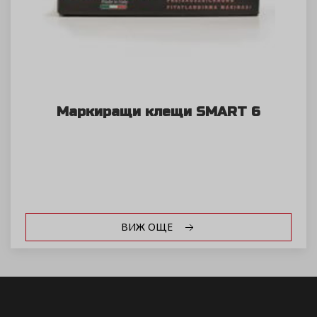
Маркиращи клещи SMART 6
ВИЖ ОЩЕ