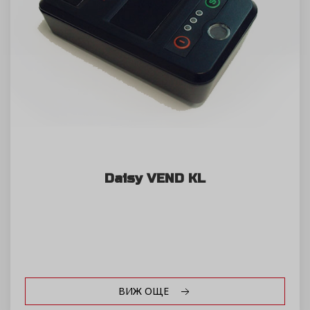
Daisy VEND KL
ВИЖ ОЩЕ