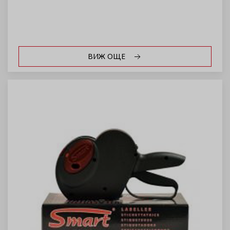
ВИЖ ОЩЕ