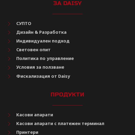
ЗА DAISY
СУПТО
Дизайн & Разработка
Индивидуален подход
Световен опит
Политика по управление
Условия за ползване
Фискализация от Daisy
ПРОДУКТИ
Касови апарати
Касови апарати с платежен терминал
Принтери