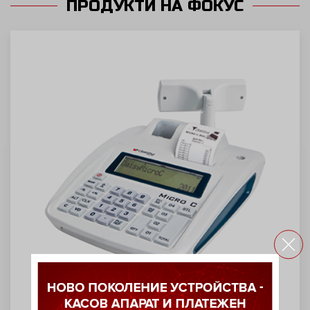
ПРОДУКТИ НА ФОКУС