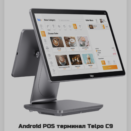
Android POS терминал Telpo C9