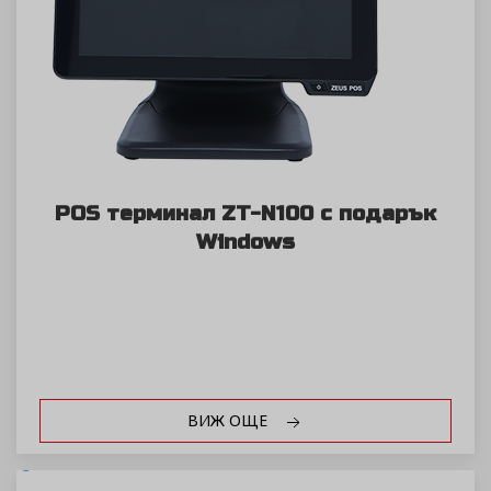
POS терминал ZT-N100 с подарък
Windows
ВИЖ ОЩЕ