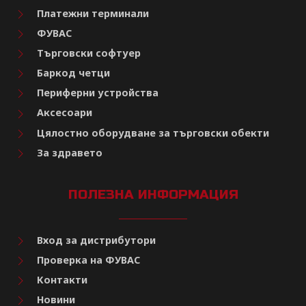
Платежни терминали
ФУВАС
Търговски софтуер
Баркод четци
Периферни устройства
Аксесоари
Цялостно оборудване за търговски обекти
За здравето
ПОЛЕЗНА ИНФОРМАЦИЯ
Вход за дистрибутори
Проверка на ФУВАС
Контакти
Новини