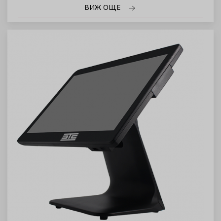
ВИЖ ОЩЕ