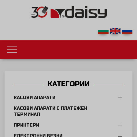
КАТЕГОРИИ
КАСОВИ АПАРАТИ
КАСОВИ АПАРАТИ С ПЛАТЕЖЕН
ТЕРМИНАЛ
ПРИНТЕРИ
ЕЛЕКТРОННИ ВЕЗНИ