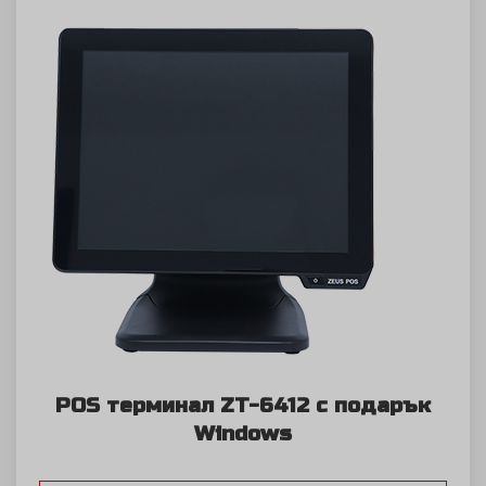
POS терминал ZT-6412 с подарък
Windows