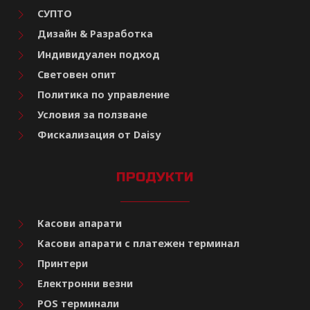
СУПТО
Дизайн & Разработка
Индивидуален подход
Световен опит
Политика по управление
Условия за ползване
Фискализация от Daisy
ПРОДУКТИ
Касови апарати
Касови апарати с платежен терминал
Принтери
Електронни везни
POS терминали