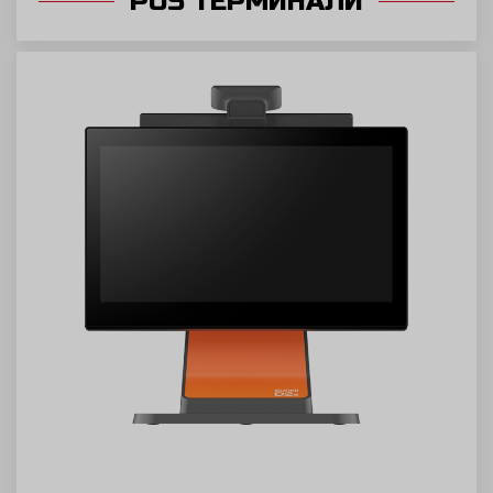
POS ТЕРМИНАЛИ