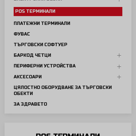
POS ТЕРМИНАЛИ
ПЛАТЕЖНИ ТЕРМИНАЛИ
ФУВАС
ТЪРГОВСКИ СОФТУЕР
БАРКОД ЧЕТЦИ
ПЕРИФЕРНИ УСТРОЙСТВА
АКСЕСОАРИ
ЦЯЛОСТНО ОБОРУДВАНЕ ЗА ТЪРГОВСКИ
ОБЕКТИ
ЗА ЗДРАВЕТО