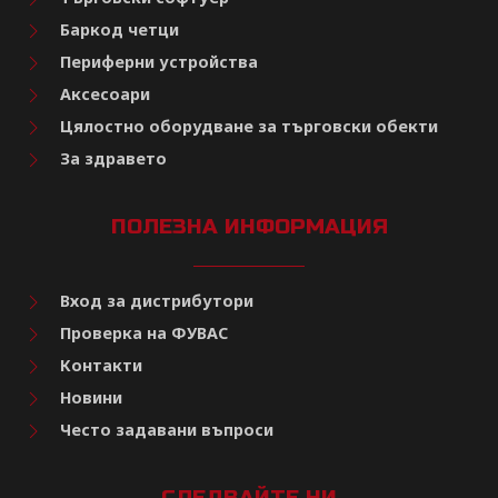
Баркод четци
Периферни устройства
Аксесоари
Цялостно оборудване за търговски обекти
За здравето
ПОЛЕЗНА ИНФОРМАЦИЯ
Вход за дистрибутори
Проверка на ФУВАС
Контакти
Новини
Често задавани въпроси
СЛЕДВАЙТЕ НИ