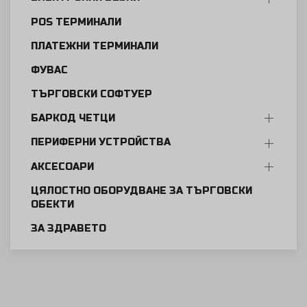
POS ТЕРМИНАЛИ
ПЛАТЕЖНИ ТЕРМИНАЛИ
ФУВАС
ТЪРГОВСКИ СОФТУЕР
БАРКОД ЧЕТЦИ
ПЕРИФЕРНИ УСТРОЙСТВА
АКСЕСОАРИ
ЦЯЛОСТНО ОБОРУДВАНЕ ЗА ТЪРГОВСКИ
ОБЕКТИ
ЗА ЗДРАВЕТО