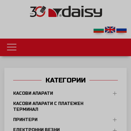
КАТЕГОРИИ
КАСОВИ АПАРАТИ
КАСОВИ АПАРАТИ С ПЛАТЕЖЕН
ТЕРМИНАЛ
ПРИНТЕРИ
ЕЛЕКТРОННИ ВЕЗНИ