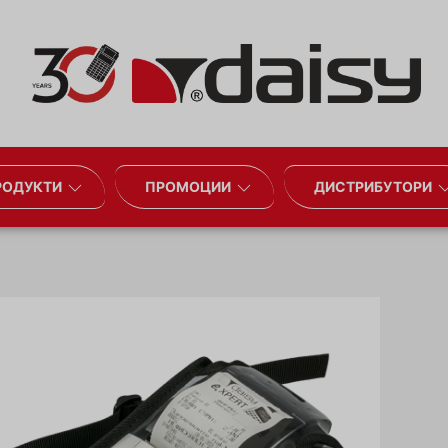
РОДУКТИ
ПРОМОЦИИ
ДИСТРИБУТОРИ