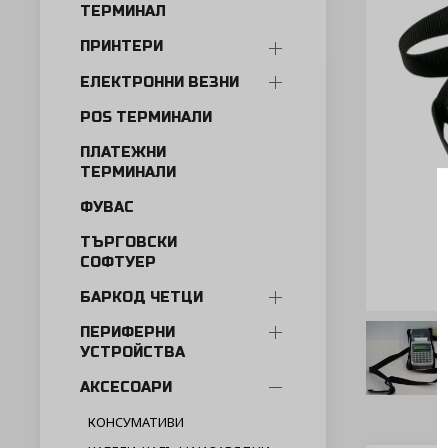
ТЕРМИНАЛ
ПРИНТЕРИ
ЕЛЕКТРОННИ ВЕЗНИ
POS ТЕРМИНАЛИ
ПЛАТЕЖНИ
ТЕРМИНАЛИ
ФУВАС
ТЪРГОВСКИ
СОФТУЕР
БАРКОД ЧЕТЦИ
ПЕРИФЕРНИ
УСТРОЙСТВА
АКСЕСОАРИ
КОНСУМАТИВИ