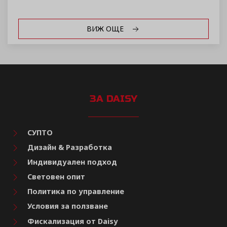
ВИЖ ОЩЕ
ЗА DAISY
СУПТО
Дизайн & Разработка
Индивидуален подход
Световен опит
Политика по управление
Условия за ползване
Фискализация от Daisy