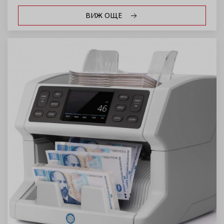
ВИЖ ОЩЕ