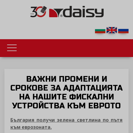
ВАЖНИ ПРОМЕНИ И
СРОКОВЕ ЗА АДАПТАЦИЯТА
НА НАШИТЕ ФИСКАЛНИ
УСТРОЙСТВА КЪМ ЕВРОТО
България получи зелена светлина по пътя
към еврозоната.