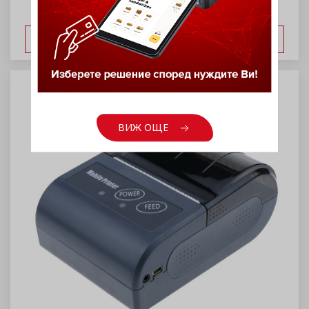
ВИЖ ОЩЕ
ВИЖ ОЩЕ