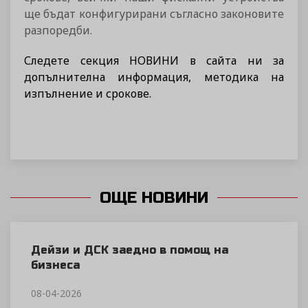
ще бъдат конфигурирани съгласно законовите
разпоредби.
Следете секция НОВИНИ в сайта ни за
допълнителна информация, методика на
изпълнение и срокове.
ОЩЕ НОВИНИ
Дейзи и ДСК заедно в помощ на
бизнеса
08-04-2026