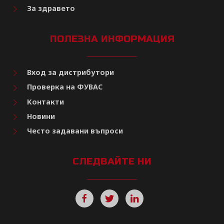
За здравето
ПОЛЕЗНА ИНФОРМАЦИЯ
Вход за дистрибутори
Проверка на ФУВАС
Контакти
Новини
Често задавани въпроси
СЛЕДВАЙТЕ НИ