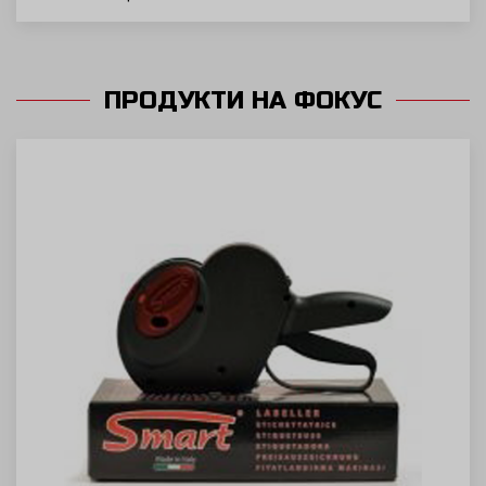
ПРОДУКТИ НА ФОКУС