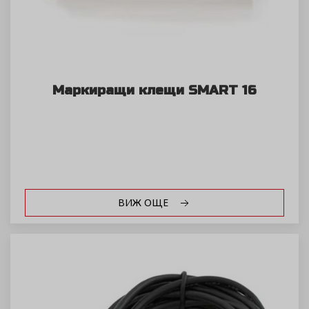
Маркиращи клещи SMART 16
ВИЖ ОЩЕ