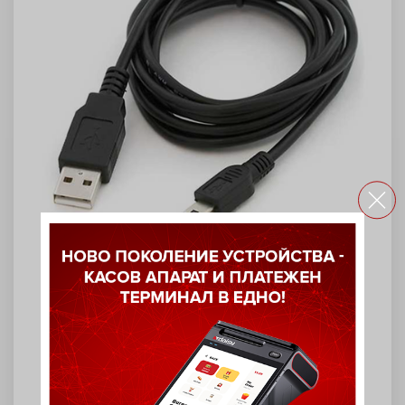
Интерфейсен кабел (USB)