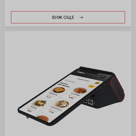
ВИЖ ОЩЕ