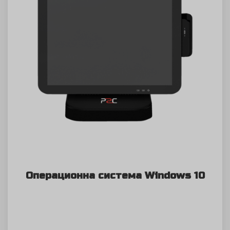
Операционна система Windows 10