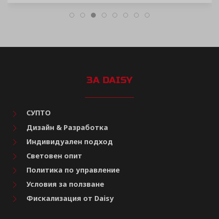
ЗА DAISY
СУПТО
Дизайн & Разработка
Индивидуален подход
Световен опит
Политика по управление
Условия за ползване
Фискализация от Daisy