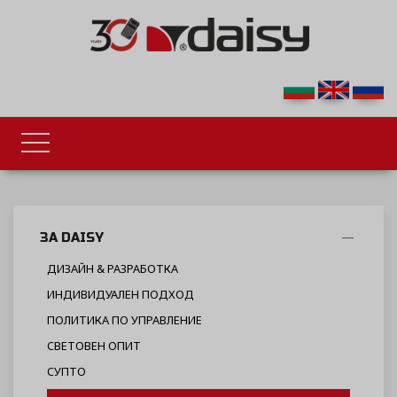
ЗА DAISY
ДИЗАЙН & РАЗРАБОТКА
ИНДИВИДУАЛЕН ПОДХОД
ПОЛИТИКА ПО УПРАВЛЕНИЕ
СВЕТОВЕН ОПИТ
СУПТО