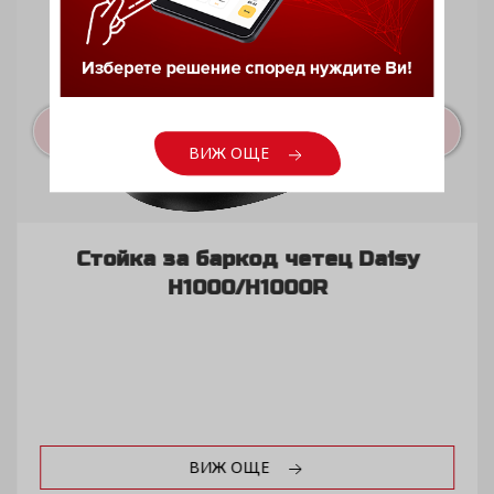
ВИЖ ОЩЕ
Стойка за баркод четец Daisy
H1000/H1000R
ВИЖ ОЩЕ