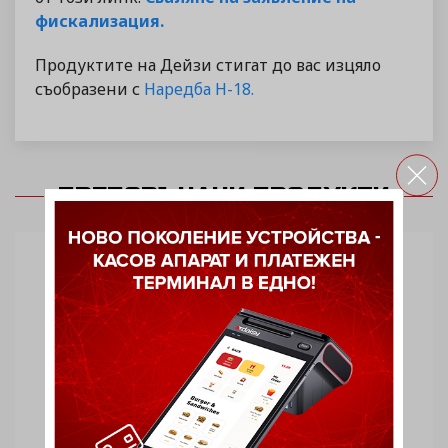
фискализация.
Продуктите на Дейзи стигат до вас изцяло
съобразени с
Наредба Н-18.
ПРЕПОРЪЧАНИ ПРОДУКТИ