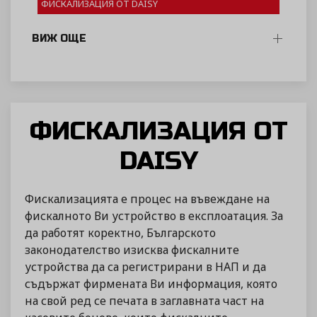
ФИСКАЛИЗАЦИЯ ОТ DAISY
ВИЖ ОЩЕ
ФИСКАЛИЗАЦИЯ ОТ
DAISY
Фискализацията е процес на въвеждане на
фискалното Ви устройство в експлоатация. За
да работят коректно, Българското
законодателство изисква фискалните
устройства да са регистрирани в НАП и да
съдържат фирмената Ви информация, която
на свой ред се печата в заглавната част на