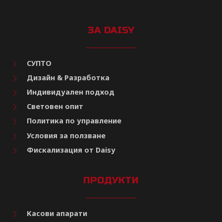
ЗА DAISY
СУПТО
Дизайн & Разработка
Индивидуален подход
Световен опит
Политика по управление
Условия за ползване
Фискализация от Daisy
ПРОДУКТИ
Касови апарати