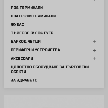
POS ТЕРМИНАЛИ
ПЛАТЕЖНИ ТЕРМИНАЛИ
ФУВАС
ТЪРГОВСКИ СОФТУЕР
БАРКОД ЧЕТЦИ
ПЕРИФЕРНИ УСТРОЙСТВА
АКСЕСОАРИ
ЦЯЛОСТНО ОБОРУДВАНЕ ЗА ТЪРГОВСКИ
ОБЕКТИ
ЗА ЗДРАВЕТО