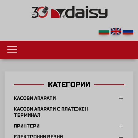
КАТЕГОРИИ
КАСОВИ АПАРАТИ
КАСОВИ АПАРАТИ С ПЛАТЕЖЕН
ТЕРМИНАЛ
ПРИНТЕРИ
ЕЛЕКТРОННИ ВЕЗНИ