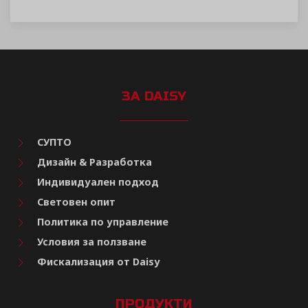
ЗА DAISY
СУПТО
Дизайн & Разработка
Индивидуален подход
Световен опит
Политика по управление
Условия за ползване
Фискализация от Daisy
ПРОДУКТИ