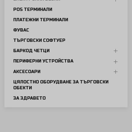
POS ТЕРМИНАЛИ
ПЛАТЕЖНИ ТЕРМИНАЛИ
ФУВАС
ТЪРГОВСКИ СОФТУЕР
БАРКОД ЧЕТЦИ
ПЕРИФЕРНИ УСТРОЙСТВА
АКСЕСОАРИ
ЦЯЛОСТНО ОБОРУДВАНЕ ЗА ТЪРГОВСКИ
ОБЕКТИ
ЗА ЗДРАВЕТО