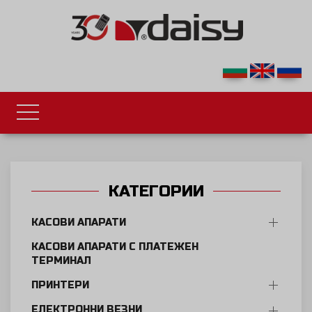
КАТЕГОРИИ
КАСОВИ АПАРАТИ
КАСОВИ АПАРАТИ С ПЛАТЕЖЕН
ТЕРМИНАЛ
ПРИНТЕРИ
ЕЛЕКТРОННИ ВЕЗНИ