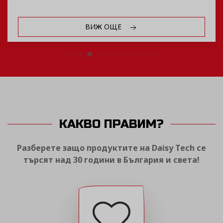
ВИЖ ОЩЕ
КАКВО ПРАВИМ?
Разберете защо продуктите на Daisy Tech се
търсят над 30 години в България и света!