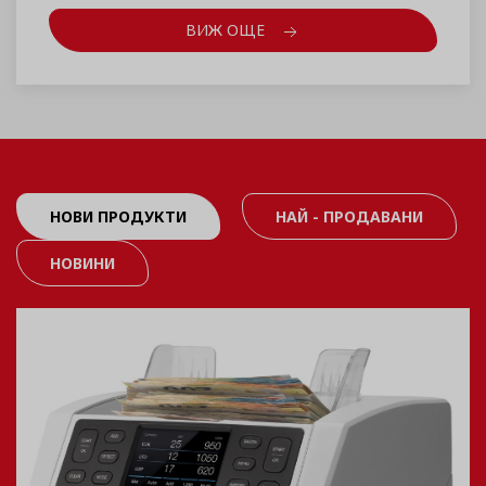
ВИЖ ОЩЕ
НОВИ ПРОДУКТИ
НАЙ - ПРОДАВАНИ
НОВИНИ