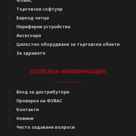
ФУВАС
Търговски софтуер
Баркод четци
Периферни устройства
Аксесоари
Цялостно оборудване за търговски обекти
За здравето
ПОЛЕЗНА ИНФОРМАЦИЯ
Вход за дистрибутори
Проверка на ФУВАС
Контакти
Новини
Често задавани въпроси