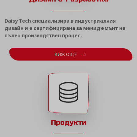
Daisy Tech специализира в индустриалния
дизайн и е сертифицирана за мениджмънт на
пълен производствен процес.
ВИЖ ОЩЕ
Продукти