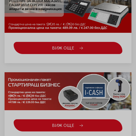
ВИЖ ОЩЕ
ВИЖ ОЩЕ