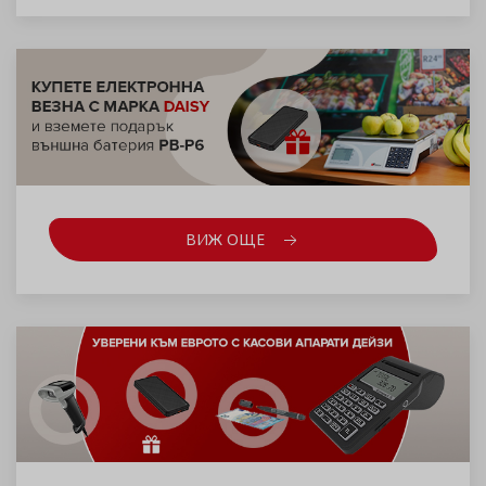
ВИЖ ОЩЕ