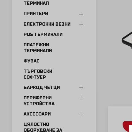
ТЕРМИНАЛ
ПРИНТЕРИ
ЕЛЕКТРОННИ ВЕЗНИ
POS ТЕРМИНАЛИ
ПЛАТЕЖНИ
ТЕРМИНАЛИ
ФУВАС
ТЪРГОВСКИ
СОФТУЕР
БАРКОД ЧЕТЦИ
ПЕРИФЕРНИ
УСТРОЙСТВА
АКСЕСОАРИ
ЦЯЛОСТНО
ОБОРУДВАНЕ ЗА