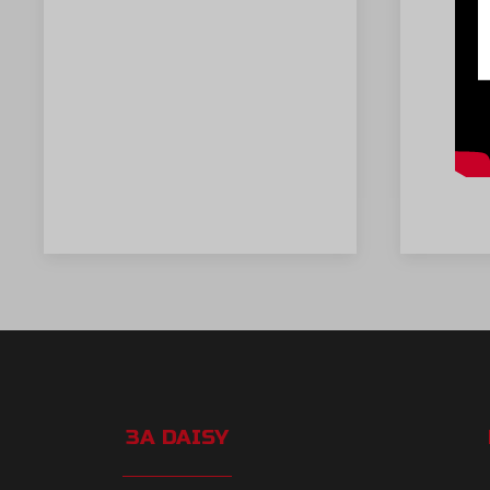
ЗА DAISY