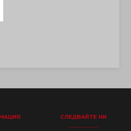
РМАЦИЯ
СЛЕДВАЙТЕ НИ