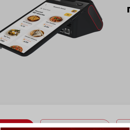
ИНФОРМАЦИЯ
ФУНКЦИОНАЛНИ ПАРАМЕТРИ
Т