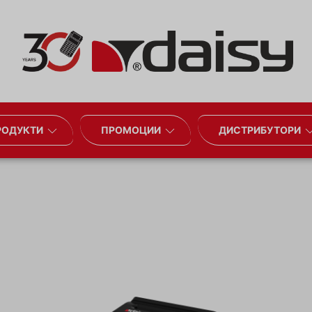
РОДУКТИ
ПРОМОЦИИ
ДИСТРИБУТОРИ