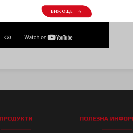
ВИЖ ОЩЕ
ПРОДУКТИ
ПОЛЕЗНА ИНФО