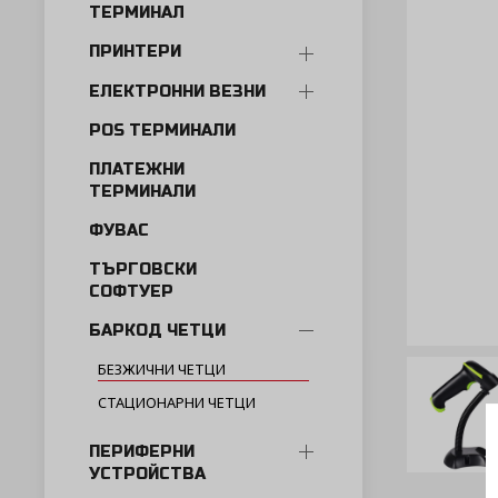
ТЕРМИНАЛ
ПРИНТЕРИ
ЕЛЕКТРОННИ ВЕЗНИ
POS ТЕРМИНАЛИ
ПЛАТЕЖНИ
ТЕРМИНАЛИ
ФУВАС
ТЪРГОВСКИ
СОФТУЕР
БАРКОД ЧЕТЦИ
БЕЗЖИЧНИ ЧЕТЦИ
СТАЦИОНАРНИ ЧЕТЦИ
ПЕРИФЕРНИ
УСТРОЙСТВА