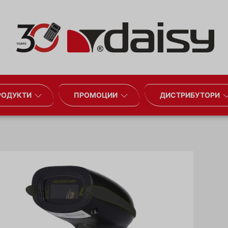
РОДУКТИ
ПРОМОЦИИ
ДИСТРИБУТОРИ