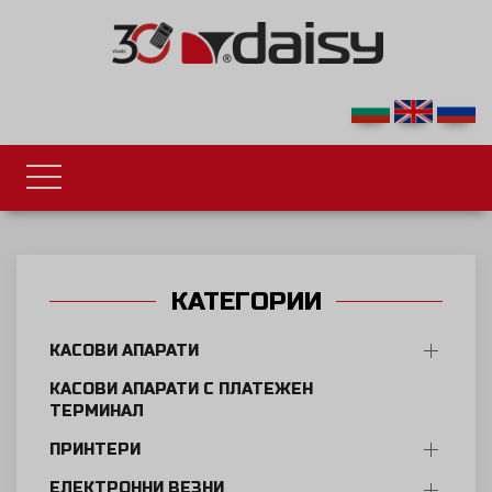
КАТЕГОРИИ
КАСОВИ АПАРАТИ
КАСОВИ АПАРАТИ С ПЛАТЕЖЕН
ТЕРМИНАЛ
ПРИНТЕРИ
ЕЛЕКТРОННИ ВЕЗНИ