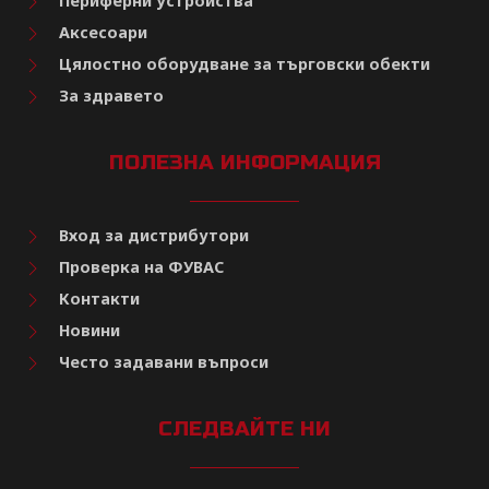
Периферни устройства
Аксесоари
Цялостно оборудване за търговски обекти
За здравето
ПОЛЕЗНА ИНФОРМАЦИЯ
Вход за дистрибутори
Проверка на ФУВАС
Контакти
Новини
Често задавани въпроси
СЛЕДВАЙТЕ НИ