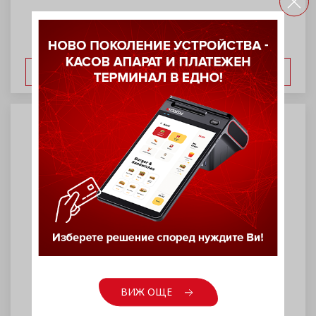
ВИЖ ОЩЕ
ВИЖ ОЩЕ