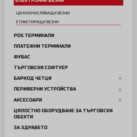
ЕЛЕКТРОННИ ВЕЗНИ
ЦЕНОИЗЧИСЛЯВАЩИ ВЕЗНИ
ЕТИКЕТИРАЩИ ВЕЗНИ
POS ТЕРМИНАЛИ
ПЛАТЕЖНИ ТЕРМИНАЛИ
ФУВАС
ТЪРГОВСКИ СОФТУЕР
БАРКОД ЧЕТЦИ
ПЕРИФЕРНИ УСТРОЙСТВА
АКСЕСОАРИ
ЦЯЛОСТНО ОБОРУДВАНЕ ЗА ТЪРГОВСКИ
ОБЕКТИ
ЗА ЗДРАВЕТО