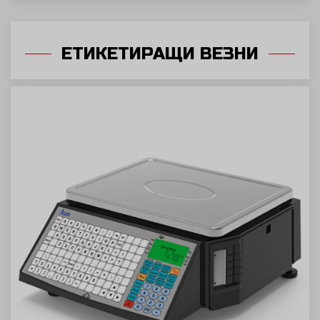
ЕТИКЕТИРАЩИ ВЕЗНИ