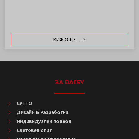
ВИЖ ОЩЕ
ЗА DAISY
СУПТО
Дизайн & Разработка
Индивидуален подход
Световен опит