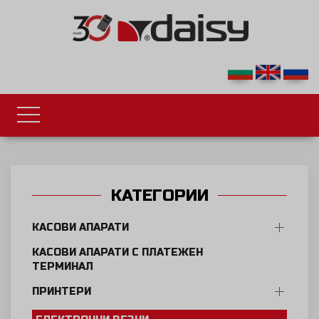
КАТЕГОРИИ
КАСОВИ АПАРАТИ
КАСОВИ АПАРАТИ С ПЛАТЕЖЕН
ТЕРМИНАЛ
ПРИНТЕРИ