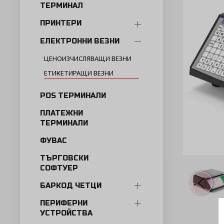
ТЕРМИНАЛ
ПРИНТЕРИ
ЕЛЕКТРОННИ ВЕЗНИ
ЦЕНОИЗЧИСЛЯВАЩИ ВЕЗНИ
ЕТИКЕТИРАЩИ ВЕЗНИ
POS ТЕРМИНАЛИ
ПЛАТЕЖНИ
ТЕРМИНАЛИ
ФУВАС
ТЪРГОВСКИ
СОФТУЕР
БАРКОД ЧЕТЦИ
ПЕРИФЕРНИ
УСТРОЙСТВА