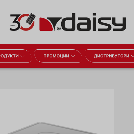
РОДУКТИ
ПРОМОЦИИ
ДИСТРИБУТОРИ