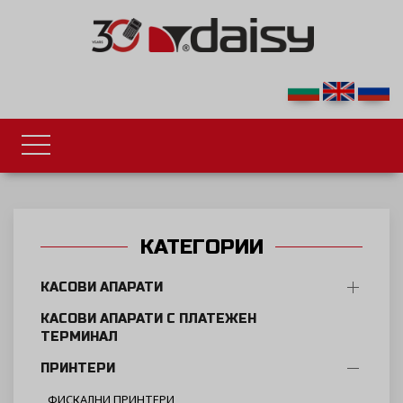
КАТЕГОРИИ
КАСОВИ АПАРАТИ
КАСОВИ АПАРАТИ С ПЛАТЕЖЕН
ТЕРМИНАЛ
ПРИНТЕРИ
ФИСКАЛНИ ПРИНТЕРИ