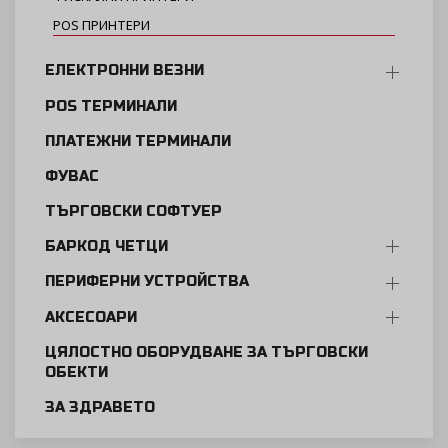
POS ПРИНТЕРИ
ЕЛЕКТРОННИ ВЕЗНИ
POS ТЕРМИНАЛИ
ПЛАТЕЖНИ ТЕРМИНАЛИ
ФУВАС
ТЪРГОВСКИ СОФТУЕР
БАРКОД ЧЕТЦИ
ПЕРИФЕРНИ УСТРОЙСТВА
АКСЕСОАРИ
ЦЯЛОСТНО ОБОРУДВАНЕ ЗА ТЪРГОВСКИ
ОБЕКТИ
ЗА ЗДРАВЕТО