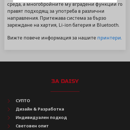
среда, а многобройните му вградени функции го
правят подходящ за употреба в различни
направления. Притежава система за бързо
зареждане на хартия, Li-ion батерия и Bluetooth.
Вижте повече информация за нашите
принтери.
ЗА DAISY
СУПТО
Дизайн & Разработка
Индивидуален подход
Световен опит