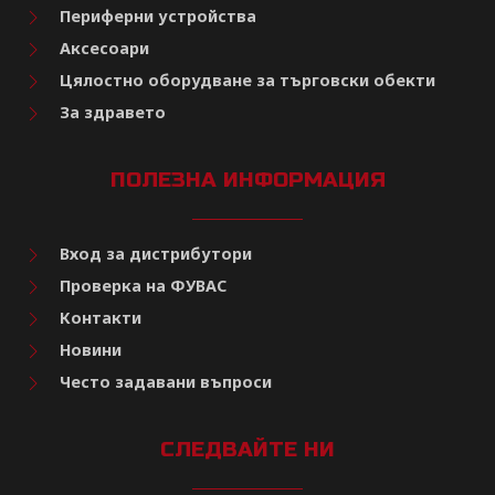
Периферни устройства
Аксесоари
Цялостно оборудване за търговски обекти
За здравето
ПОЛЕЗНА ИНФОРМАЦИЯ
Вход за дистрибутори
Проверка на ФУВАС
Контакти
Новини
Често задавани въпроси
СЛЕДВАЙТЕ НИ