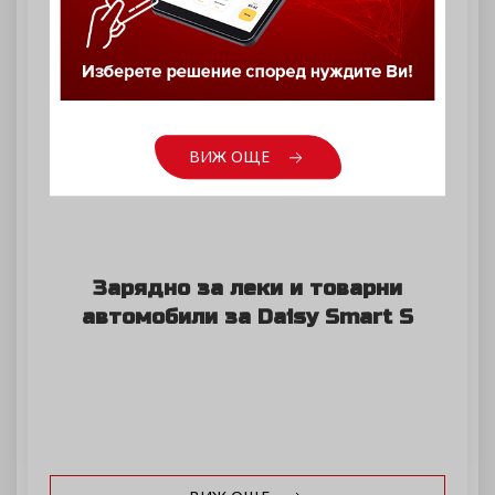
ВИЖ ОЩЕ
Зарядно за леки и товарни
автомобили за Daisy Smart S