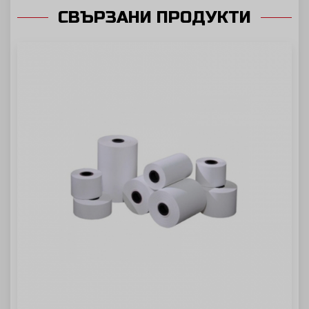
СВЪРЗАНИ ПРОДУКТИ