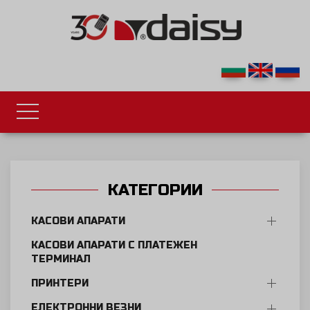
КАТЕГОРИИ
КАСОВИ АПАРАТИ
КАСОВИ АПАРАТИ С ПЛАТЕЖЕН
ТЕРМИНАЛ
ПРИНТЕРИ
ЕЛЕКТРОННИ ВЕЗНИ