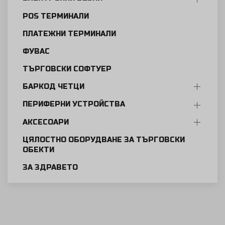
POS ТЕРМИНАЛИ
ПЛАТЕЖНИ ТЕРМИНАЛИ
ФУВАС
ТЪРГОВСКИ СОФТУЕР
БАРКОД ЧЕТЦИ
ПЕРИФЕРНИ УСТРОЙСТВА
АКСЕСОАРИ
ЦЯЛОСТНО ОБОРУДВАНЕ ЗА ТЪРГОВСКИ
ОБЕКТИ
ЗА ЗДРАВЕТО