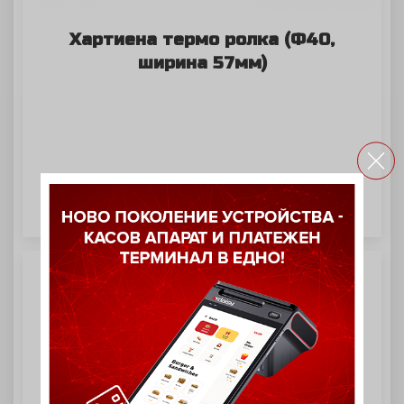
Хартиена термо ролка (Ф40,
ширина 57мм)
ВИЖ ОЩЕ