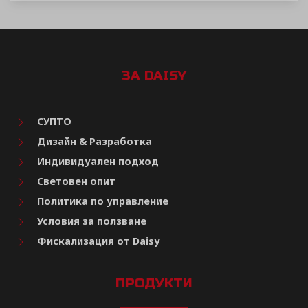
ЗА DAISY
СУПТО
Дизайн & Разработка
Индивидуален подход
Световен опит
Политика по управление
Условия за ползване
Фискализация от Daisy
ПРОДУКТИ