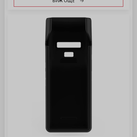
ВИЖ ОЩЕ