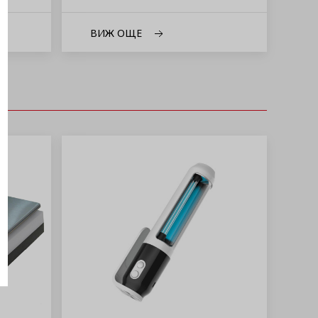
ВИЖ ОЩЕ