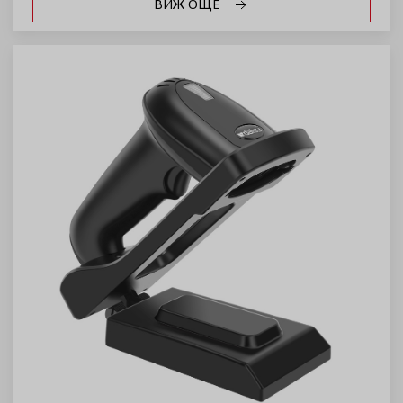
ВИЖ ОЩЕ