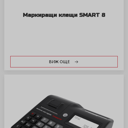
Маркиращи клещи SMART 8
ВИЖ ОЩЕ