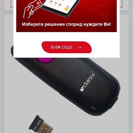
ВИЖ ОЩЕ
ВИЖ ОЩЕ