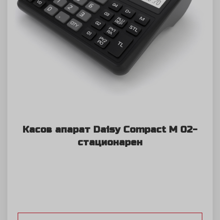
Касов апарат Daisy Compact M 02-
стационарен