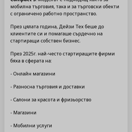
мобилна търговия, така и за търговски обекти
с ограничено работно пространство.
През цялата година, Дейзи Тех беше до
клиентите си и помагаше сърдечно на
стартиращи собствен бизнес.
През 2025г. най-често стартиращите фирми
бяха в сферата на:
- Онлайн магазини
- Разносна търговия и доставки
- Салони за красота и фризьорство
- Магазини
- Мобилни услуги