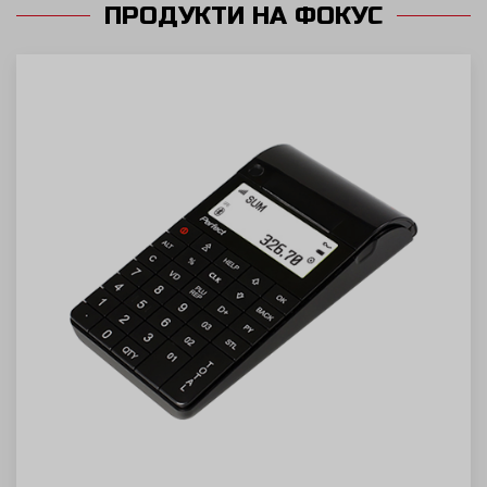
ПРОДУКТИ НА ФОКУС