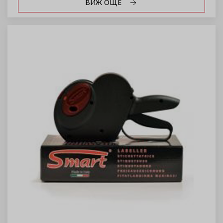
ВИЖ ОЩЕ