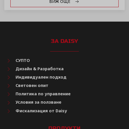
ВИЖ ОЩЕ
ЗА DAISY
СУПТО
Дизайн & Разработка
Индивидуален подход
Световен опит
Политика по управление
Условия за ползване
Фискализация от Daisy
ПРОДУКТИ