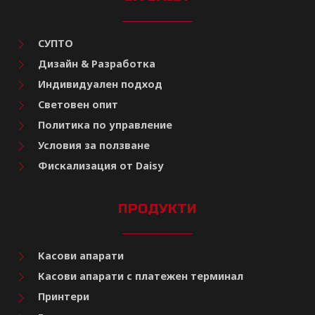
СУПТО
Дизайн & Разработка
Индивидуален подход
Световен опит
Политика по управление
Условия за ползване
Фискализация от Daisy
ПРОДУКТИ
Касови апарати
Касови апарати с платежен терминал
Принтери