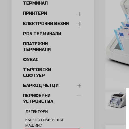
ТЕРМИНАЛ
ПРИНТЕРИ
ЕЛЕКТРОННИ ВЕЗНИ
POS ТЕРМИНАЛИ
ПЛАТЕЖНИ
ТЕРМИНАЛИ
ФУВАС
ТЪРГОВСКИ
СОФТУЕР
БАРКОД ЧЕТЦИ
ПЕРИФЕРНИ
УСТРОЙСТВА
ДЕТЕКТОРИ
БАНКНОТОБРОЯЧНИ
МАШИНИ