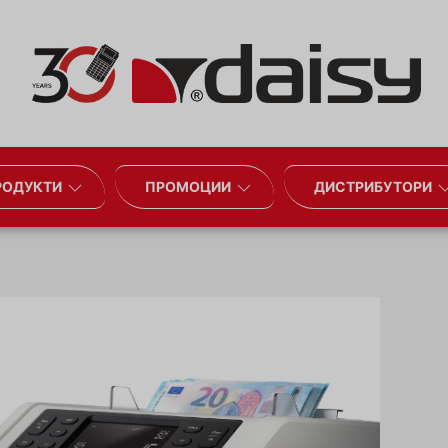
РОДУКТИ
ПРОМОЦИИ
ДИСТРИБУТОРИ