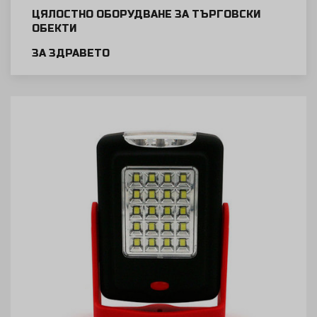
ЦЯЛОСТНО ОБОРУДВАНЕ ЗА ТЪРГОВСКИ
ОБЕКТИ
ЗА ЗДРАВЕТО