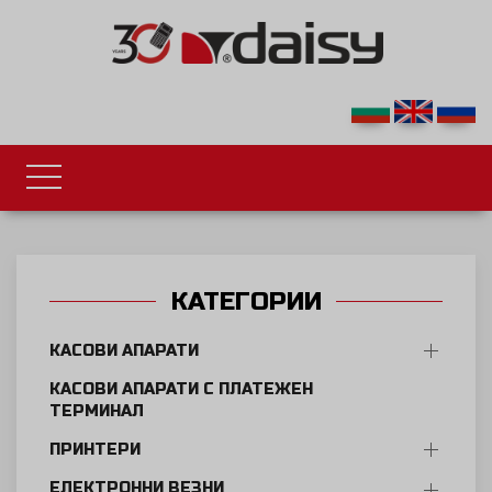
КАТЕГОРИИ
КАСОВИ АПАРАТИ
КАСОВИ АПАРАТИ С ПЛАТЕЖЕН
ТЕРМИНАЛ
ПРИНТЕРИ
ЕЛЕКТРОННИ ВЕЗНИ