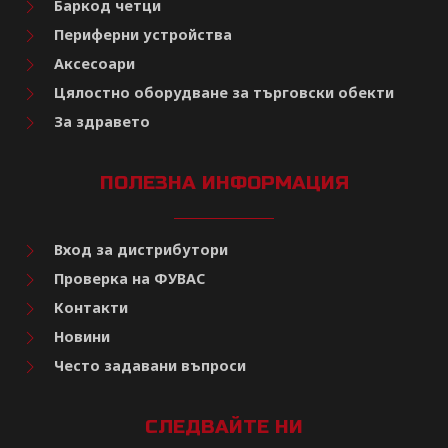
Баркод четци
Периферни устройства
Аксесоари
Цялостно оборудване за търговски обекти
За здравето
ПОЛЕЗНА ИНФОРМАЦИЯ
Вход за дистрибутори
Проверка на ФУВАС
Контакти
Новини
Често задавани въпроси
СЛЕДВАЙТЕ НИ