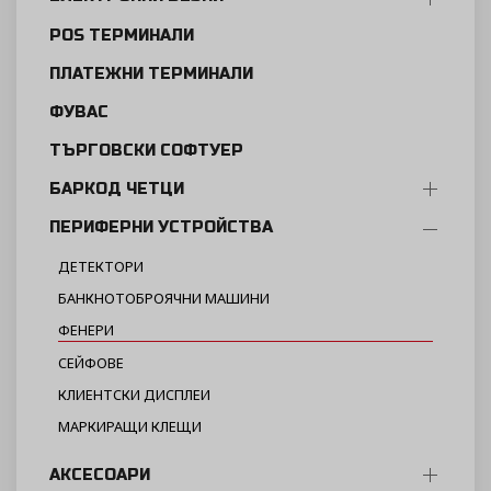
POS ТЕРМИНАЛИ
ПЛАТЕЖНИ ТЕРМИНАЛИ
ФУВАС
ТЪРГОВСКИ СОФТУЕР
БАРКОД ЧЕТЦИ
ПЕРИФЕРНИ УСТРОЙСТВА
ДЕТЕКТОРИ
БАНКНОТОБРОЯЧНИ МАШИНИ
ФЕНЕРИ
СЕЙФОВЕ
КЛИЕНТСКИ ДИСПЛЕИ
МАРКИРАЩИ КЛЕЩИ
АКСЕСОАРИ