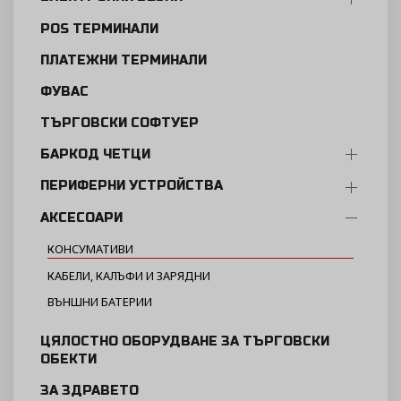
POS ТЕРМИНАЛИ
ПЛАТЕЖНИ ТЕРМИНАЛИ
ФУВАС
ТЪРГОВСКИ СОФТУЕР
БАРКОД ЧЕТЦИ
ПЕРИФЕРНИ УСТРОЙСТВА
АКСЕСОАРИ
КОНСУМАТИВИ
КАБЕЛИ, КАЛЪФИ И ЗАРЯДНИ
ВЪНШНИ БАТЕРИИ
ЦЯЛОСТНО ОБОРУДВАНЕ ЗА ТЪРГОВСКИ
ОБЕКТИ
ЗА ЗДРАВЕТО