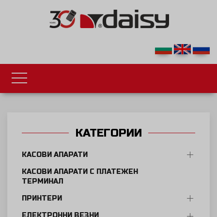
КАТЕГОРИИ
КАСОВИ АПАРАТИ
КАСОВИ АПАРАТИ С ПЛАТЕЖЕН
ТЕРМИНАЛ
ПРИНТЕРИ
ЕЛЕКТРОННИ ВЕЗНИ