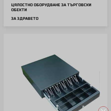
ЦЯЛОСТНО ОБОРУДВАНЕ ЗА ТЪРГОВСКИ
ОБЕКТИ
ЗА ЗДРАВЕТО