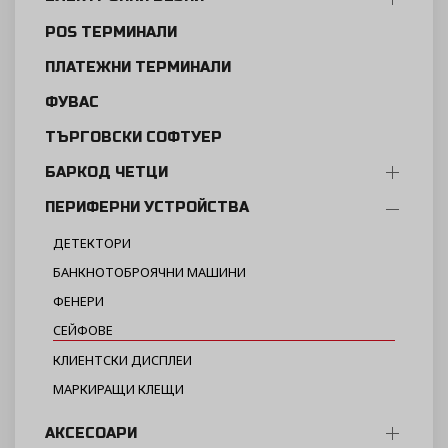
POS ТЕРМИНАЛИ
ПЛАТЕЖНИ ТЕРМИНАЛИ
ФУВАС
ТЪРГОВСКИ СОФТУЕР
БАРКОД ЧЕТЦИ
ПЕРИФЕРНИ УСТРОЙСТВА
ДЕТЕКТОРИ
БАНКНОТОБРОЯЧНИ МАШИНИ
ФЕНЕРИ
СЕЙФОВЕ
КЛИЕНТСКИ ДИСПЛЕИ
МАРКИРАЩИ КЛЕЩИ
АКСЕСОАРИ