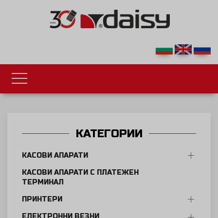
КАТЕГОРИИ
КАСОВИ АПАРАТИ
КАСОВИ АПАРАТИ С ПЛАТЕЖЕН
ТЕРМИНАЛ
ПРИНТЕРИ
ЕЛЕКТРОННИ ВЕЗНИ