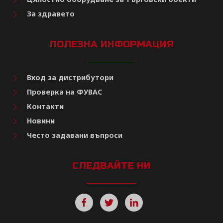
За здравето
ПОЛЕЗНА ИНФОРМАЦИЯ
Вход за дистрибутори
Проверка на ФУВАС
Контакти
Новини
Често задавани въпроси
СЛЕДВАЙТЕ НИ