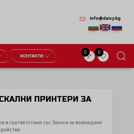
info@daisy.bg
0
0
КОНТАКТИ
СКАЛНИ ПРИНТЕРИ ЗА
 в съответствие със Закона за въвеждане
ройства: