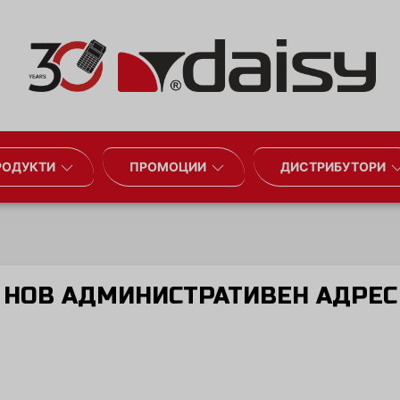
РОДУКТИ
ПРОМОЦИИ
ДИСТРИБУТОРИ
НОВ АДМИНИСТРАТИВЕН АДРЕС