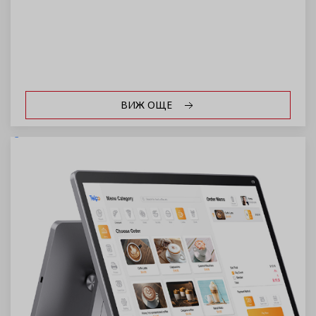
ВИЖ ОЩЕ