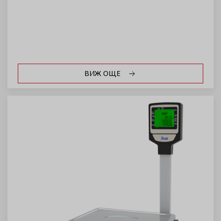
ВИЖ ОЩЕ