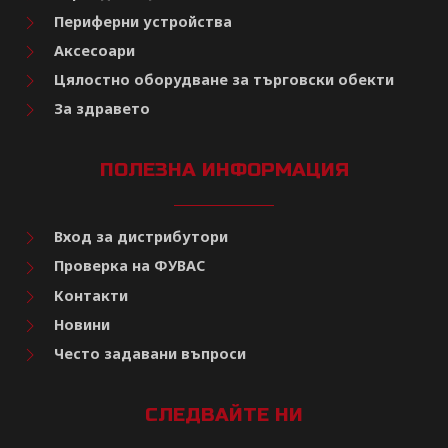
Периферни устройства
Аксесоари
Цялостно оборудване за търговски обекти
За здравето
ПОЛЕЗНА ИНФОРМАЦИЯ
Вход за дистрибутори
Проверка на ФУВАС
Контакти
Новини
Често задавани въпроси
СЛЕДВАЙТЕ НИ