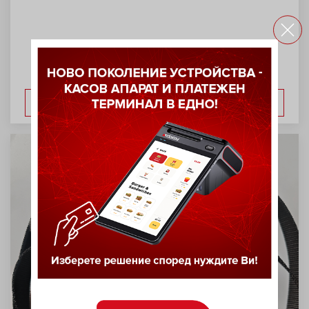
ВИЖ ОЩЕ