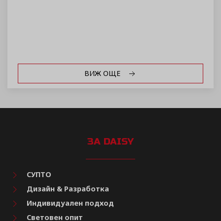
ВИЖ ОЩЕ
ЗА DAISY
СУПТО
Дизайн & Разработка
Индивидуален подход
Световен опит