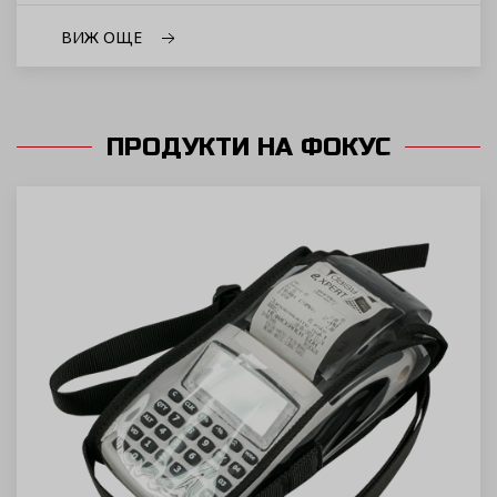
ВИЖ ОЩЕ
ПРОДУКТИ НА ФОКУС