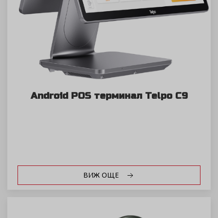
Android POS терминал Telpo C9
ВИЖ ОЩЕ