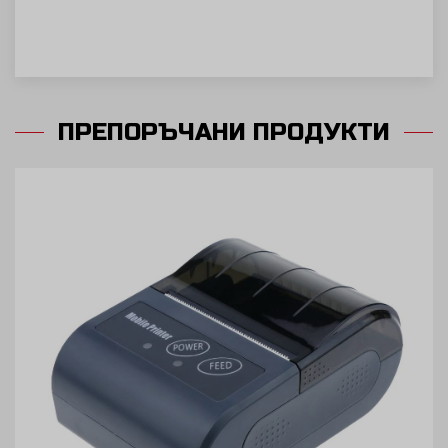
ПРЕПОРЪЧАНИ ПРОДУКТИ