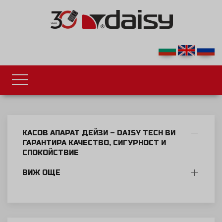
КАСОВ АПАРАТ ДЕЙЗИ – DAISY TECH ВИ
ГАРАНТИРА КАЧЕСТВО, СИГУРНОСТ И
СПОКОЙСТВИЕ
ВИЖ ОЩЕ