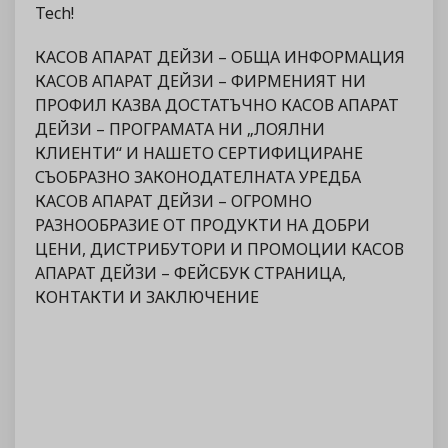
Tech!
КАСОВ АПАРАТ ДЕЙЗИ – ОБЩА ИНФОРМАЦИЯ
КАСОВ АПАРАТ ДЕЙЗИ – ФИРМЕНИЯТ НИ
ПРОФИЛ КАЗВА ДОСТАТЪЧНО КАСОВ АПАРАТ
ДЕЙЗИ – ПРОГРАМАТА НИ „ЛОЯЛНИ
КЛИЕНТИ“ И НАШЕТО СЕРТИФИЦИРАНЕ
СЪОБРАЗНО ЗАКОНОДАТЕЛНАТА УРЕДБА
КАСОВ АПАРАТ ДЕЙЗИ – ОГРОМНО
РАЗНООБРАЗИЕ ОТ ПРОДУКТИ НА ДОБРИ
ЦЕНИ, ДИСТРИБУТОРИ И ПРОМОЦИИ КАСОВ
АПАРАТ ДЕЙЗИ – ФЕЙСБУК СТРАНИЦА,
КОНТАКТИ И ЗАКЛЮЧЕНИЕ