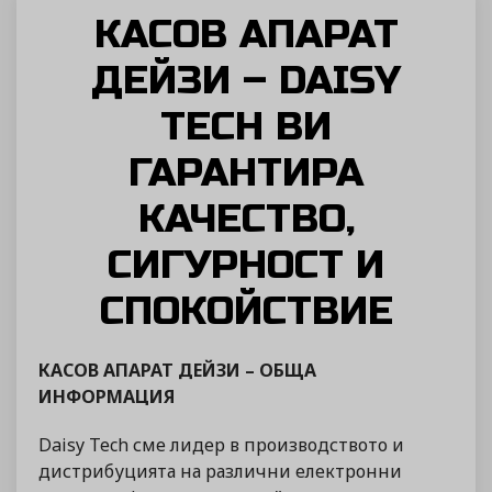
КАСОВ АПАРАТ
ДЕЙЗИ – DAISY
TECH ВИ
ГАРАНТИРА
КАЧЕСТВО,
СИГУРНОСТ И
СПОКОЙСТВИЕ
КАСОВ АПАРАТ ДЕЙЗИ – ОБЩА
ИНФОРМАЦИЯ
Daisy Tech сме лидер в производството и
дистрибуцията на различни електронни