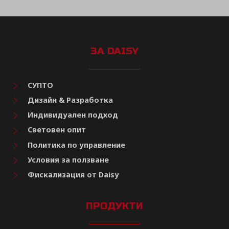
ЗА DAISY
СУПТО
Дизайн & Разработка
Индивидуален подход
Световен опит
Политика по управление
Условия за ползване
Фискализация от Daisy
ПРОДУКТИ