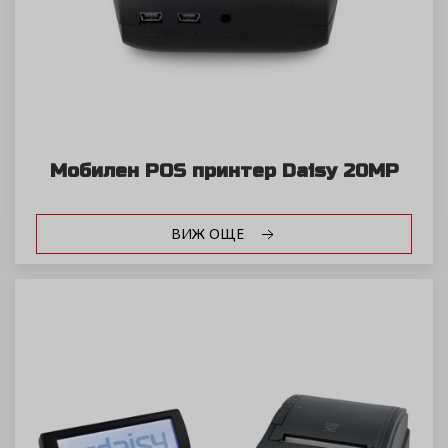
Мобилен POS принтер Daisy 20MP
ВИЖ ОЩЕ