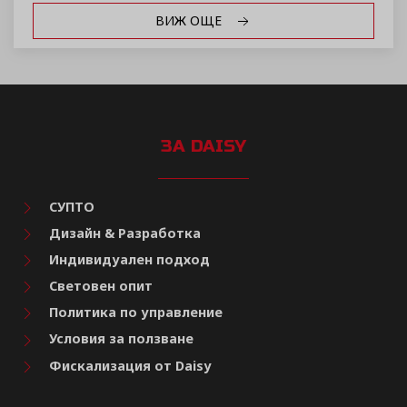
ВИЖ ОЩЕ
ЗА DAISY
СУПТО
Дизайн & Разработка
Индивидуален подход
Световен опит
Политика по управление
Условия за ползване
Фискализация от Daisy