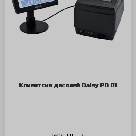
Клиентски дисплей Daisy PD 01
ВИЖ ОЩЕ