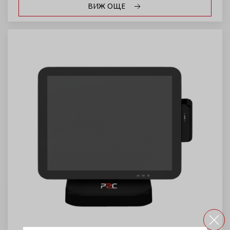
ВИЖ ОЩЕ