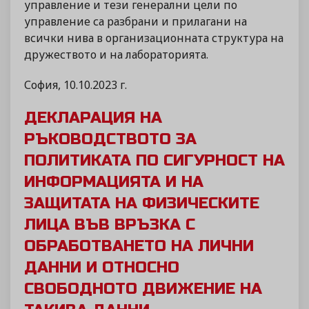
управление и тези генерални цели по
управление са разбрани и прилагани на
всички нива в организационната структура на
дружеството и на лабораторията.
София, 10.10.2023 г.
ДЕКЛАРАЦИЯ НА
РЪКОВОДСТВОТО ЗА
ПОЛИТИКАТА ПО СИГУРНОСТ НА
ИНФОРМАЦИЯТА И НА
ЗАЩИТАТА НА ФИЗИЧЕСКИТЕ
ЛИЦА ВЪВ ВРЪЗКА С
ОБРАБОТВАНЕТО НА ЛИЧНИ
ДАННИ И ОТНОСНО
СВОБОДНОТО ДВИЖЕНИЕ НА