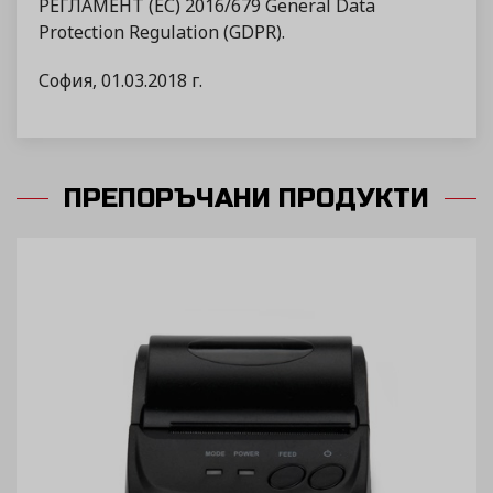
РЕГЛАМЕНТ (ЕС) 2016/679 General Data
Protection Regulation (GDРR).
София, 01.03.2018 г.
ПРЕПОРЪЧАНИ ПРОДУКТИ