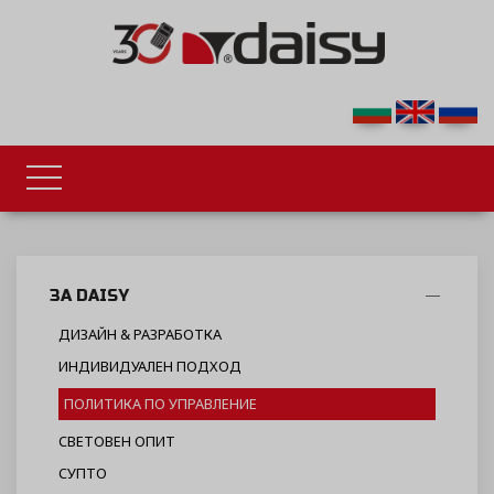
ЗА DAISY
ДИЗАЙН & РАЗРАБОТКА
ИНДИВИДУАЛЕН ПОДХОД
ПОЛИТИКА ПО УПРАВЛЕНИЕ
СВЕТОВЕН ОПИТ
СУПТО