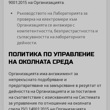
9001:2015 на Организацията.
Ръководството на Лабораторията за
проверка на електромери към
Организацията се ангажира с
компетентността, безпристрастността и
съгласуваността на лабораторните
дейности.
ПОЛИТИКА ПО УПРАВЛЕНИЕ
НА ОКОЛНАТА СРЕДА
Организацията има ангажимент за
непрекъснато подобряване и
предотвратяване на замърсяване в резултат от
дейността на Организацията и за постигане
на съответствие с изискванията на Системата
за управление по отношение на околната
среда ISO 14001:2015 на Организацията.