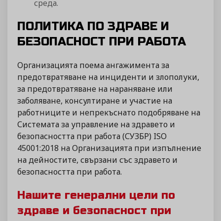
среда.
ПОЛИТИКА ПО ЗДРАВЕ И
БЕЗОПАСНОСТ ПРИ РАБОТА
Организацията поема ангажимента за
предотвратяване на инциденти и злополуки,
за предотвратяване на нараняване или
заболяване, консултиране и участие на
работниците и непрекъснато подобряване на
Системата за управление на здравето и
безопасността при работа (СУЗБР) ISO
45001:2018 на Организацията при изпълнение
на дейностите, свързани със здравето и
безопасността при работа.
Нашите генерални цели по
здраве и безопасност при