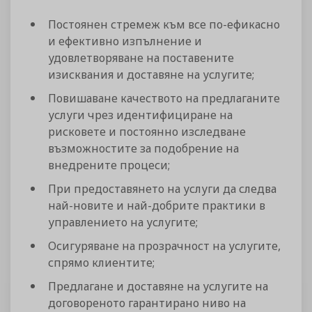
Постоянен стремеж към все по-ефикасно
и ефективно изпълнение и
удовлетворяване на поставените
изисквания и доставяне на услугите;
Повишаване качеството на предлаганите
услуги чрез идентифициране на
рисковете и постоянно изследване
възможностите за подобрение на
внедрените процеси;
При предоставянето на услуги да следва
най-новите и най-добрите практики в
управлението на услугите;
Осигуряване на прозрачност на услугите,
спрямо клиентите;
Предлагане и доставяне на услугите на
договореното гарантирано ниво на