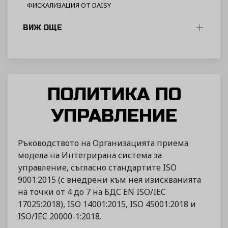
ФИСКАЛИЗАЦИЯ ОТ DAISY
ВИЖ ОЩЕ
ПОЛИТИКА ПО
УПРАВЛЕНИЕ
Ръководството на Организацията приема
модела на Интегрирана система за
управление, съгласно стандартите ISO
9001:2015 (с внедрени към нея изискванията
на точки от 4 до 7 на БДС EN ISO/IEC
17025:2018), ISO 14001:2015, ISO 45001:2018 и
ISO/IEC 20000-1:2018.