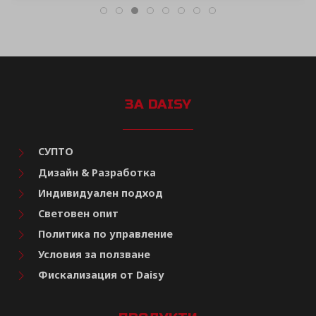
ЗА DAISY
СУПТО
Дизайн & Разработка
Индивидуален подход
Световен опит
Политика по управление
Условия за ползване
Фискализация от Daisy