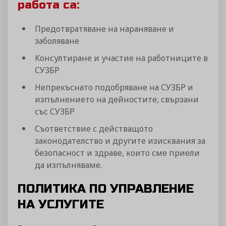
работа са:
Предотвратяване на нараняване и
заболяване
Kонсултиране и участие на работниците в
СУЗБР
Непрекъснато подобряване на СУЗБР и
изпълнението на дейностите, свързани
със СУЗБР
Съответствие с действащото
законодателство и другите изисквания за
безопасност и здраве, които сме приели
да изпълняваме.
ПОЛИТИКА ПО УПРАВЛЕНИЕ
НА УСЛУГИТЕ