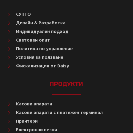
СУПТО
Дизайн & Разработка
Индивидуален подход
Световен опит
Политика по управление
Условия за ползване
Фискализация от Daisy
ПРОДУКТИ
Касови апарати
Касови апарати с платежен терминал
Принтери
Електронни везни