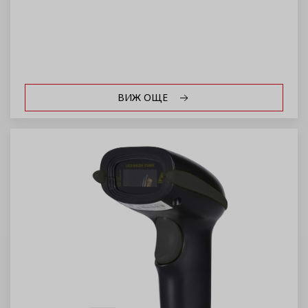
ВИЖ ОЩЕ