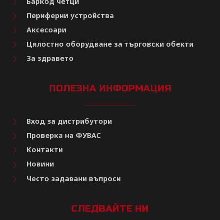
Баркод четци
Периферни устройства
Аксесоари
Цялостно оборудване за търговски обекти
За здравето
ПОЛЕЗНА ИНФОРМАЦИЯ
Вход за дистрибутори
Проверка на ФУВАС
Контакти
Новини
Често задавани въпроси
СЛЕДВАЙТЕ НИ