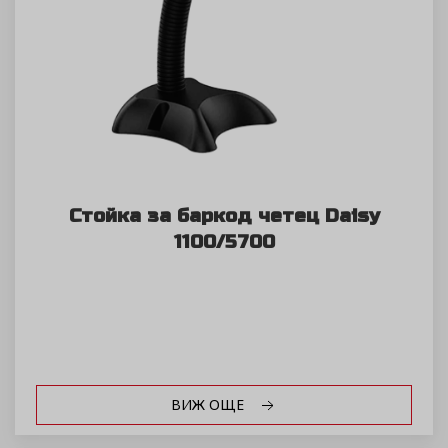
Стойка за баркод четец Daisy
1100/5700
ВИЖ ОЩЕ