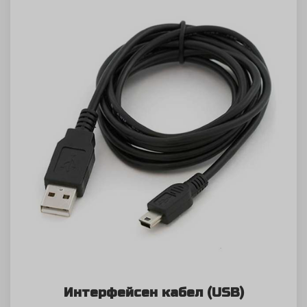
Интерфейсен кабел (USB)