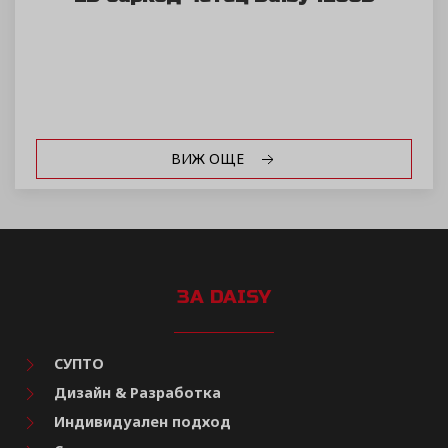
ВИЖ ОЩЕ
ЗА DAISY
СУПТО
Дизайн & Разработка
Индивидуален подход