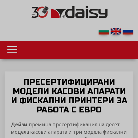
ПРЕСЕРТИФИЦИРАНИ
МОДЕЛИ КАСОВИ АПАРАТИ
И ФИСКАЛНИ ПРИНТЕРИ ЗА
РАБОТА С ЕВРО
Дейзи
премина пресертификация на десет
модела касови апарата и три модела фискални