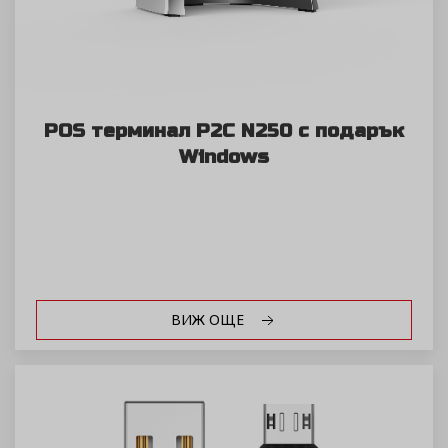
POS терминал P2C N250 с подарък
Windows
ВИЖ ОЩЕ