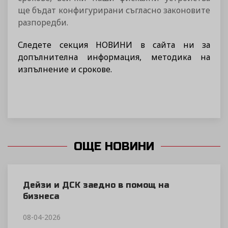
ще бъдат конфигурирани съгласно законовите
разпоредби.
Следете секция НОВИНИ в сайта ни за
допълнителна информация, методика на
изпълнение и срокове.
ОЩЕ НОВИНИ
Дейзи и ДСК заедно в помощ на
бизнеса
08-04-2026