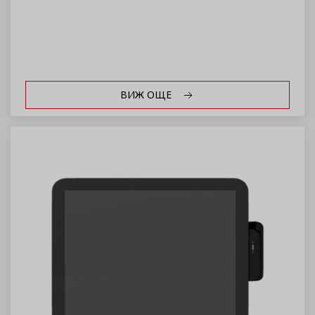
ВИЖ ОЩЕ