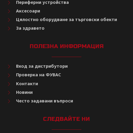
Периферни устройства
Аксесоари
Цялостно оборудване за търговски обекти
За здравето
ПОЛЕЗНА ИНФОРМАЦИЯ
Вход за дистрибутори
Проверка на ФУВАС
Контакти
Новини
Често задавани въпроси
СЛЕДВАЙТЕ НИ