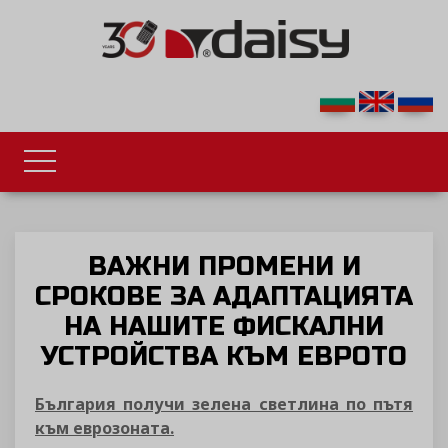
ВАЖНИ ПРОМЕНИ И
СРОКОВЕ ЗА АДАПТАЦИЯТА
НА НАШИТЕ ФИСКАЛНИ
УСТРОЙСТВА КЪМ ЕВРОТО
България получи зелена светлина по пътя
към еврозоната.