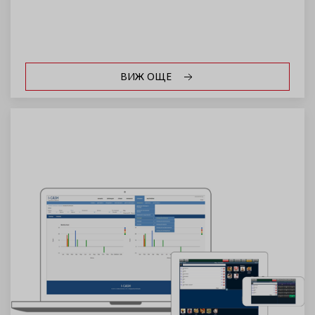
ВИЖ ОЩЕ