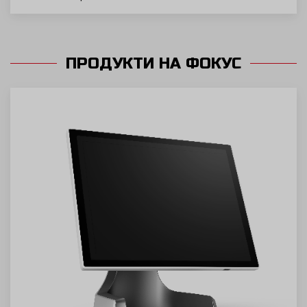
ПРОДУКТИ НА ФОКУС