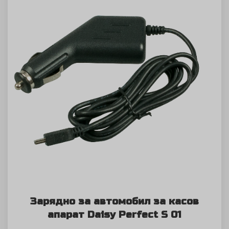
Зарядно за автомобил за касов
апарат Daisy Perfect S 01