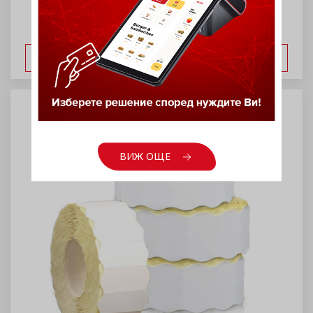
ВИЖ ОЩЕ
ВИЖ ОЩЕ