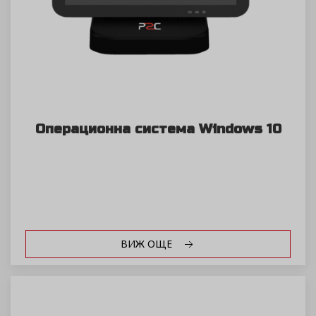
Операционна система Windows 10
ВИЖ ОЩЕ