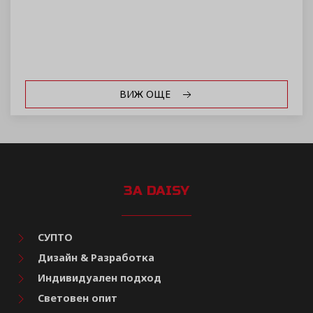
ВИЖ ОЩЕ
ЗА DAISY
СУПТО
Дизайн & Разработка
Индивидуален подход
Световен опит