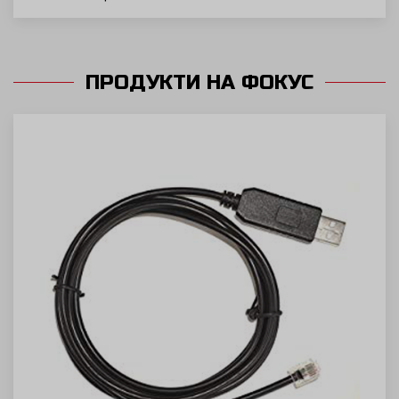
ПРОДУКТИ НА ФОКУС