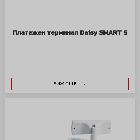
Платежен терминал Daisy SMART S
ВИЖ ОЩЕ