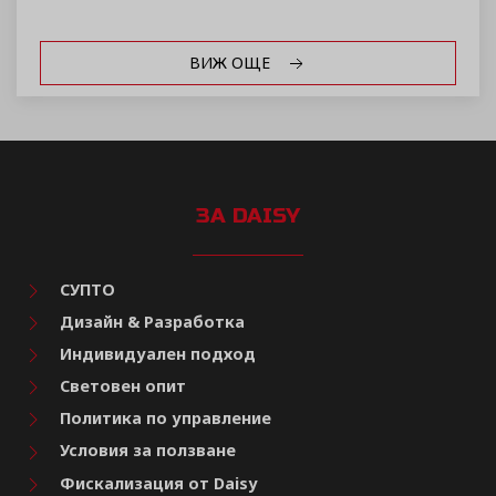
ВИЖ ОЩЕ
ЗА DAISY
СУПТО
Дизайн & Разработка
Индивидуален подход
Световен опит
Политика по управление
Условия за ползване
Фискализация от Daisy