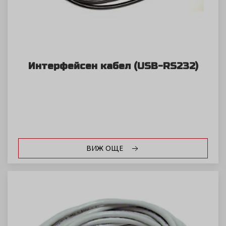
Интерфейсен кабел (USB-RS232)
ВИЖ ОЩЕ