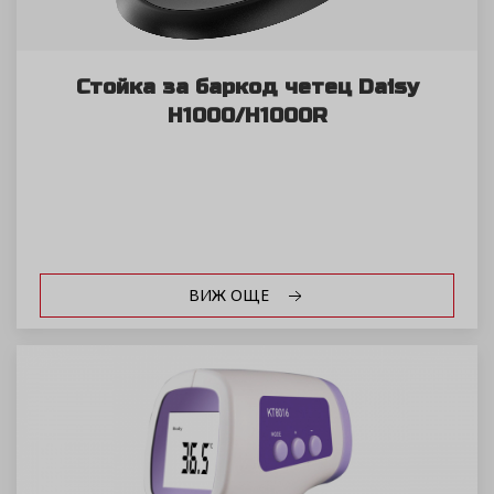
Стойка за баркод четец Daisy
H1000/H1000R
ВИЖ ОЩЕ