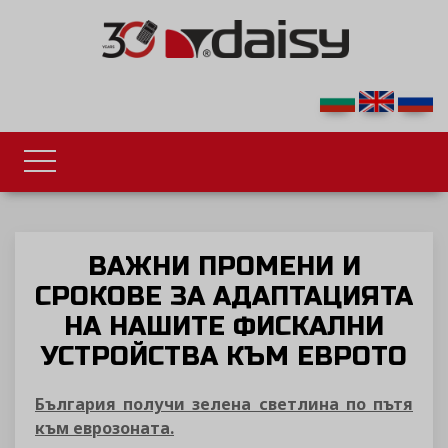
ВАЖНИ ПРОМЕНИ И
СРОКОВЕ ЗА АДАПТАЦИЯТА
НА НАШИТЕ ФИСКАЛНИ
УСТРОЙСТВА КЪМ ЕВРОТО
България получи зелена светлина по пътя
към еврозоната.