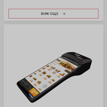
ВИЖ ОЩЕ