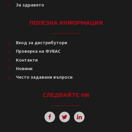
За здравето
ПОЛЕЗНА ИНФОРМАЦИЯ
Вход за дистрибутори
Проверка на ФУВАС
Контакти
Новини
Често задавани въпроси
СЛЕДВАЙТЕ НИ