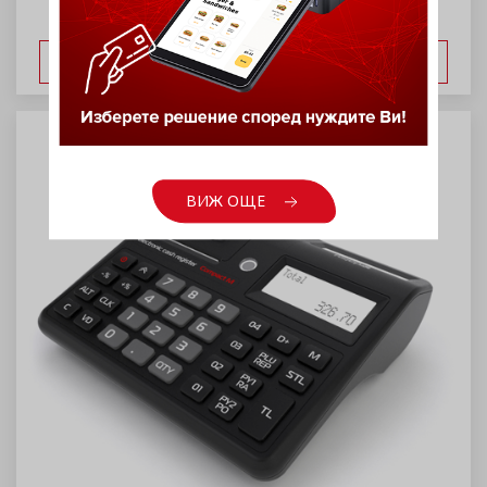
ВИЖ ОЩЕ
ВИЖ ОЩЕ