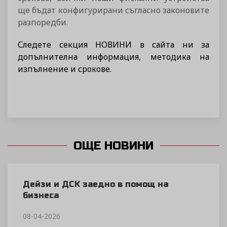
ще бъдат конфигурирани съгласно законовите
разпоредби.
Следете секция НОВИНИ в сайта ни за
допълнителна информация, методика на
изпълнение и срокове.
ОЩЕ НОВИНИ
Дейзи и ДСК заедно в помощ на
бизнеса
08-04-2026