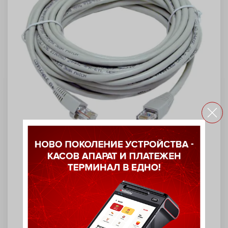
Интерфейсен кабел (LAN)