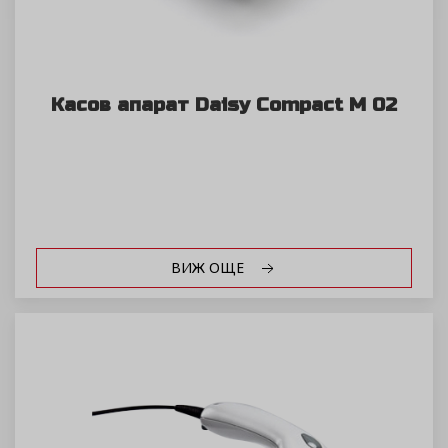
Касов апарат Daisy Compact M 02
ВИЖ ОЩЕ