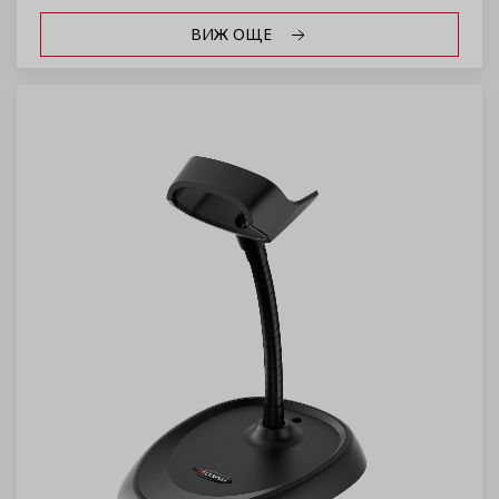
ВИЖ ОЩЕ