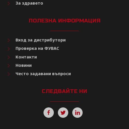
За здравето
ПОЛЕЗНА ИНФОРМАЦИЯ
Вход за дистрибутори
Проверка на ФУВАС
Контакти
Новини
Често задавани въпроси
СЛЕДВАЙТЕ НИ