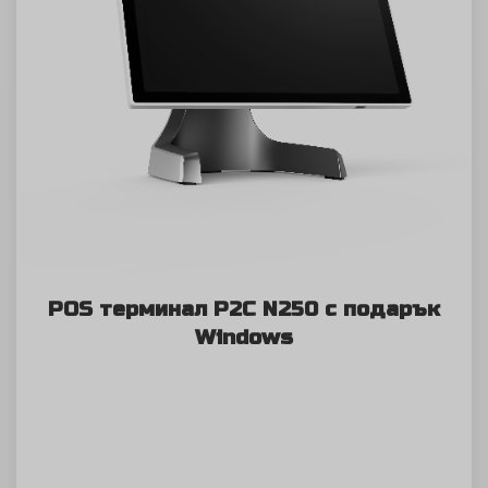
POS терминал P2C N250 с подарък
Windows