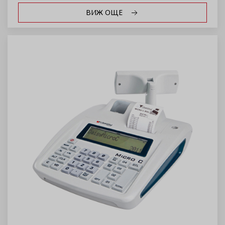
ВИЖ ОЩЕ