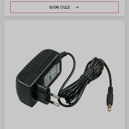
ВИЖ ОЩЕ