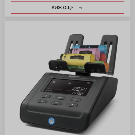
ВИЖ ОЩЕ