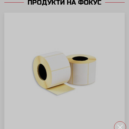
ПРОДУКТИ НА ФОКУС