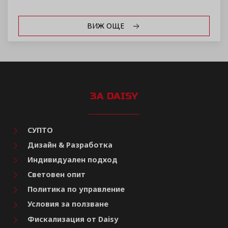
ВИЖ ОЩЕ
ЗА DAISY
СУПТО
Дизайн & Разработка
Индивидуален подход
Световен опит
Политика по управление
Условия за ползване
Фискализация от Daisy