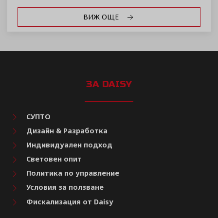
ВИЖ ОЩЕ
ЗА DAISY
СУПТО
Дизайн & Разработка
Индивидуален подход
Световен опит
Политика по управление
Условия за ползване
Фискализация от Daisy