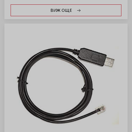
ВИЖ ОЩЕ