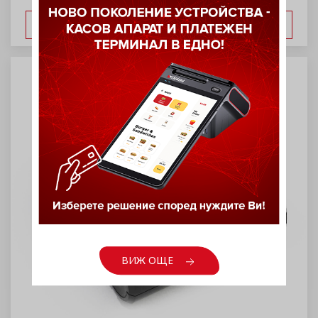
ВИЖ ОЩЕ
ВИЖ ОЩЕ