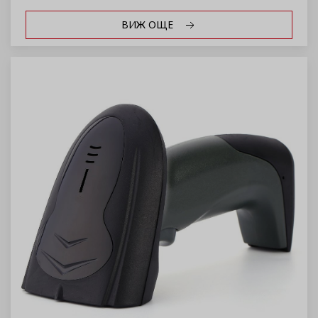
ВИЖ ОЩЕ