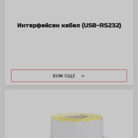
Интерфейсен кабел (USB-RS232)
ВИЖ ОЩЕ