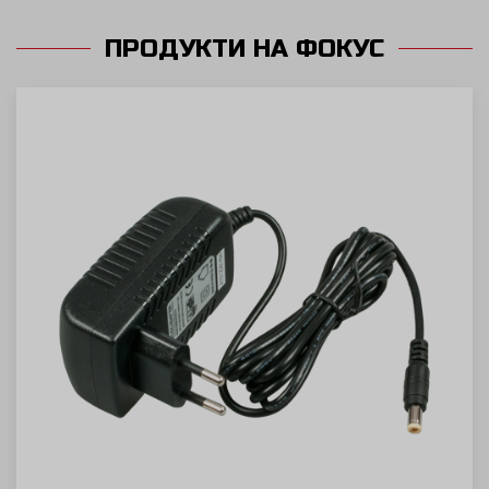
ПРОДУКТИ НА ФОКУС