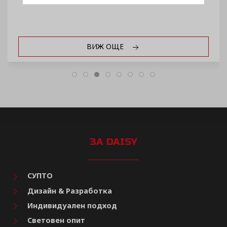
ВИЖ ОЩЕ
ЗА DAISY
СУПТО
Дизайн & Разработка
Индивидуален подход
Световен опит