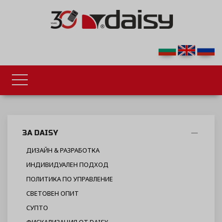
ЗА DAISY
ДИЗАЙН & РАЗРАБОТКА
ИНДИВИДУАЛЕН ПОДХОД
ПОЛИТИКА ПО УПРАВЛЕНИЕ
СВЕТОВЕН ОПИТ
СУПТО