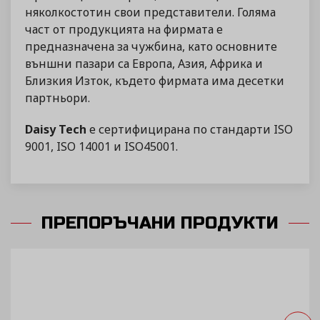
няколкостотин свои представители. Голяма
част от продукцията на фирмата е
предназначена за чужбина, като основните
външни пазари са Европа, Азия, Африка и
Близкия Изток, където фирмата има десетки
партньори.
Daisy Tech
е сертифицирана по стандарти ISO
9001, ISO 14001 и ISO45001.
ПРЕПОРЪЧАНИ ПРОДУКТИ