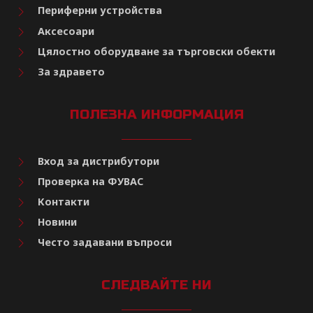
Периферни устройства
Аксесоари
Цялостно оборудване за търговски обекти
За здравето
ПОЛЕЗНА ИНФОРМАЦИЯ
Вход за дистрибутори
Проверка на ФУВАС
Контакти
Новини
Често задавани въпроси
СЛЕДВАЙТЕ НИ