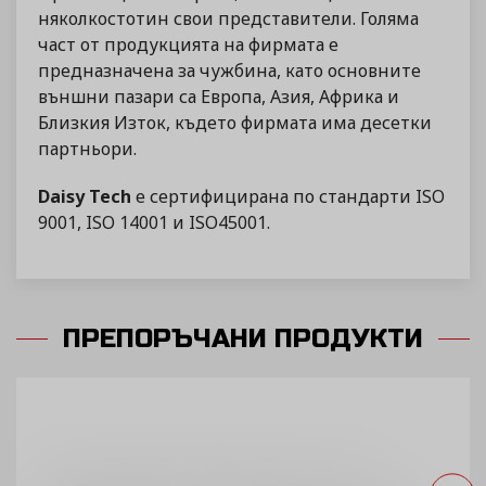
няколкостотин свои представители. Голяма
част от продукцията на фирмата е
предназначена за чужбина, като основните
външни пазари са Европа, Азия, Африка и
Близкия Изток, където фирмата има десетки
партньори.
Daisy Tech
е сертифицирана по стандарти ISO
9001, ISO 14001 и ISO45001.
ПРЕПОРЪЧАНИ ПРОДУКТИ