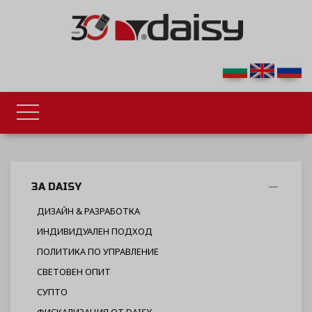
ЗА DAISY
ДИЗАЙН & РАЗРАБОТКА
ИНДИВИДУАЛЕН ПОДХОД
ПОЛИТИКА ПО УПРАВЛЕНИЕ
СВЕТОВЕН ОПИТ
СУПТО