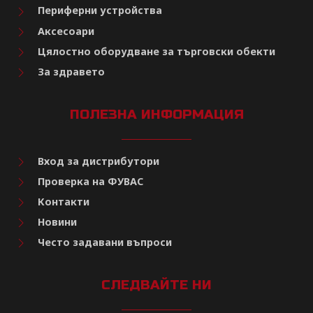
Периферни устройства
Аксесоари
Цялостно оборудване за търговски обекти
За здравето
ПОЛЕЗНА ИНФОРМАЦИЯ
Вход за дистрибутори
Проверка на ФУВАС
Контакти
Новини
Често задавани въпроси
СЛЕДВАЙТЕ НИ