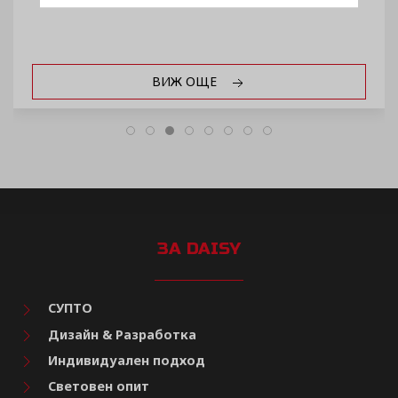
ВИЖ ОЩЕ
ЗА DAISY
СУПТО
Дизайн & Разработка
Индивидуален подход
Световен опит