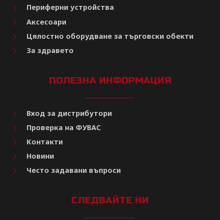
Периферни устройства
Аксесоари
Цялостно оборудване за търговски обекти
За здравето
ПОЛЕЗНА ИНФОРМАЦИЯ
Вход за дистрибутори
Проверка на ФУВАС
Контакти
Новини
Често задавани въпроси
СЛЕДВАЙТЕ НИ