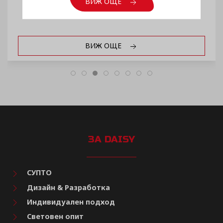
ВИЖ ОЩЕ
ВИЖ ОЩЕ
ЗА DAISY
СУПТО
Дизайн & Разработка
Индивидуален подход
Световен опит