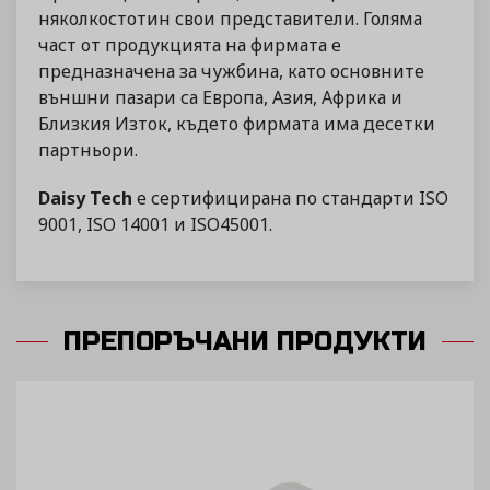
няколкостотин свои представители. Голяма
част от продукцията на фирмата е
предназначена за чужбина, като основните
външни пазари са Европа, Азия, Африка и
Близкия Изток, където фирмата има десетки
партньори.
Daisy Tech
е сертифицирана по стандарти ISO
9001, ISO 14001 и ISO45001.
ПРЕПОРЪЧАНИ ПРОДУКТИ