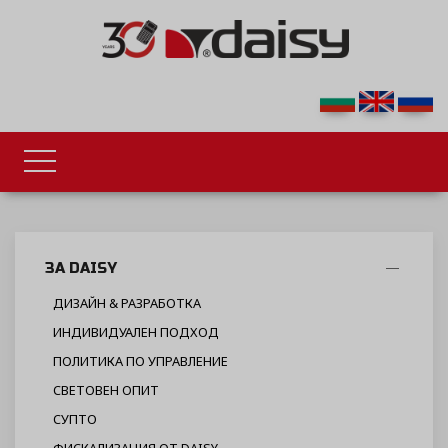
ЗА DAISY
ДИЗАЙН & РАЗРАБОТКА
ИНДИВИДУАЛЕН ПОДХОД
ПОЛИТИКА ПО УПРАВЛЕНИЕ
СВЕТОВЕН ОПИТ
СУПТО