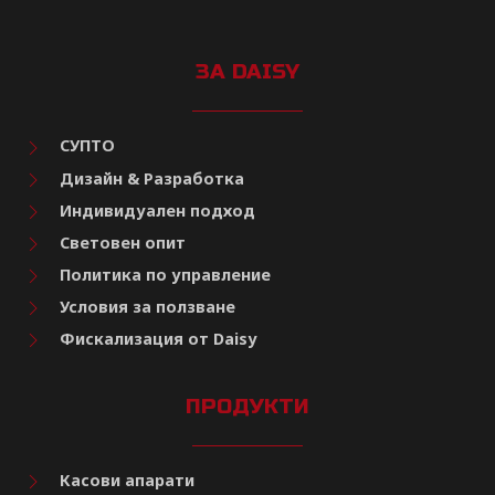
ЗА DAISY
СУПТО
Дизайн & Разработка
Индивидуален подход
Световен опит
Политика по управление
Условия за ползване
Фискализация от Daisy
ПРОДУКТИ
Касови апарати