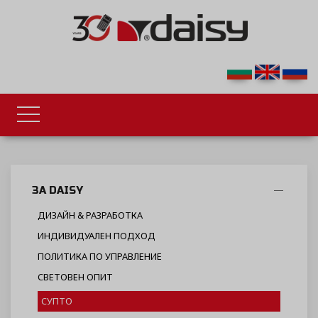
ЗА DAISY
ДИЗАЙН & РАЗРАБОТКА
ИНДИВИДУАЛЕН ПОДХОД
ПОЛИТИКА ПО УПРАВЛЕНИЕ
СВЕТОВЕН ОПИТ
СУПТО