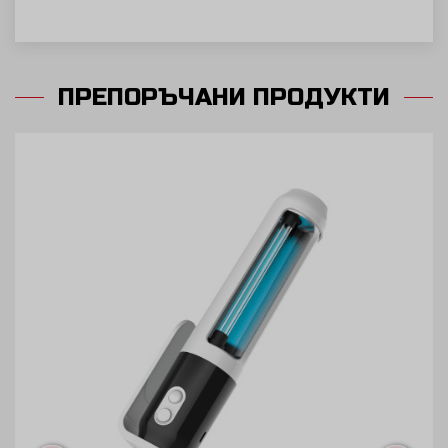
ПРЕПОРЪЧАНИ ПРОДУКТИ