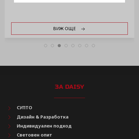
ВИЖ ОЩЕ
ЗА DAISY
СУПТО
Дизайн & Разработка
Индивидуален подход
Световен опит