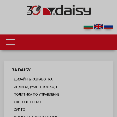
ЗА DAISY
ДИЗАЙН & РАЗРАБОТКА
ИНДИВИДУАЛЕН ПОДХОД
ПОЛИТИКА ПО УПРАВЛЕНИЕ
СВЕТОВЕН ОПИТ
СУПТО