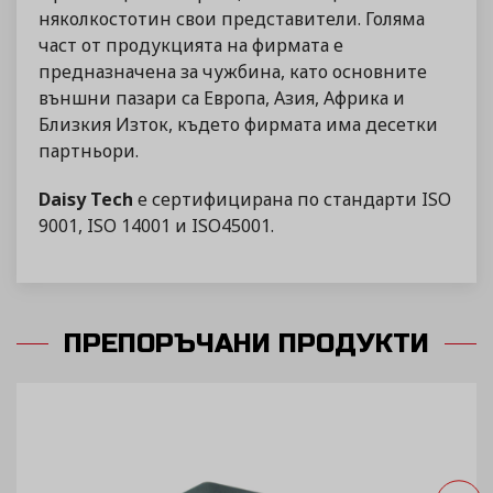
няколкостотин свои представители. Голяма
част от продукцията на фирмата е
предназначена за чужбина, като основните
външни пазари са Европа, Азия, Африка и
Близкия Изток, където фирмата има десетки
партньори.
Daisy Tech
е сертифицирана по стандарти ISO
9001, ISO 14001 и ISO45001.
ПРЕПОРЪЧАНИ ПРОДУКТИ