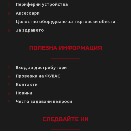
Периферни устройства
Аксесоари
Цялостно оборудване за търговски обекти
За здравето
ПОЛЕЗНА ИНФОРМАЦИЯ
Вход за дистрибутори
Проверка на ФУВАС
Контакти
Новини
Често задавани въпроси
СЛЕДВАЙТЕ НИ