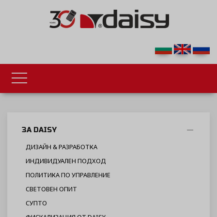
ЗА DAISY
ДИЗАЙН & РАЗРАБОТКА
ИНДИВИДУАЛЕН ПОДХОД
ПОЛИТИКА ПО УПРАВЛЕНИЕ
СВЕТОВЕН ОПИТ
СУПТО