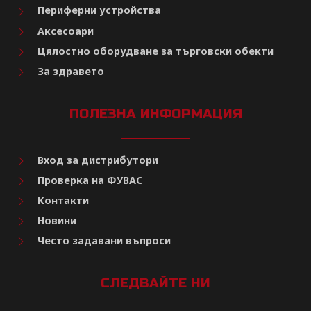
Периферни устройства
Аксесоари
Цялостно оборудване за търговски обекти
За здравето
ПОЛЕЗНА ИНФОРМАЦИЯ
Вход за дистрибутори
Проверка на ФУВАС
Контакти
Новини
Често задавани въпроси
СЛЕДВАЙТЕ НИ