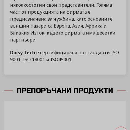
няколкостотин свои представители. Голяма
част от продукцията на фирмата е
предназначена за чужбина, като основните
външни пазари са Европа, Азия, Африка и
Близкия Изток, където фирмата има десетки
партньори.
Daisy Tech
е сертифицирана по стандарти ISO
9001, ISO 14001 и ISO45001.
ПРЕПОРЪЧАНИ ПРОДУКТИ