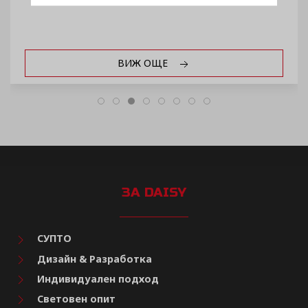
ВИЖ ОЩЕ
ЗА DAISY
СУПТО
Дизайн & Разработка
Индивидуален подход
Световен опит