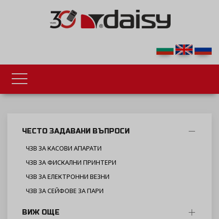
ЧЕСТО ЗАДАВАНИ ВЪПРОСИ
ЧЗВ ЗА КАСОВИ АПАРАТИ
ЧЗВ ЗА ФИСКАЛНИ ПРИНТЕРИ
ЧЗВ ЗА ЕЛЕКТРОННИ ВЕЗНИ
ЧЗВ ЗА СЕЙФОВЕ ЗА ПАРИ
ВИЖ ОЩЕ