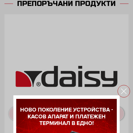
ПРЕПОРЪЧАНИ ПРОДУКТИ