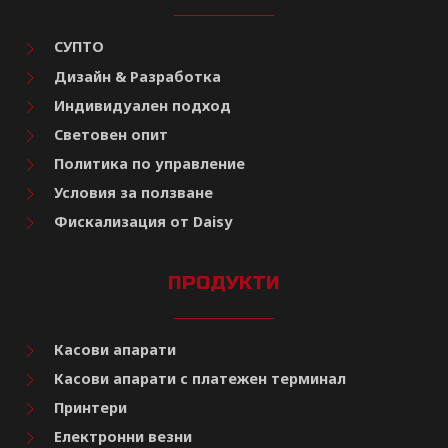
СУПТО
Дизайн & Разработка
Индивидуален подход
Световен опит
Политика по управление
Условия за ползване
Фискализация от Daisy
ПРОДУКТИ
Касови апарати
Касови апарати с платежен терминал
Принтери
Електронни везни