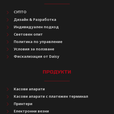
СУПТО
Дизайн & Разработка
Индивидуален подход
Световен опит
Политика по управление
Условия за ползване
Фискализация от Daisy
ПРОДУКТИ
Касови апарати
Касови апарати с платежен терминал
Принтери
Електронни везни