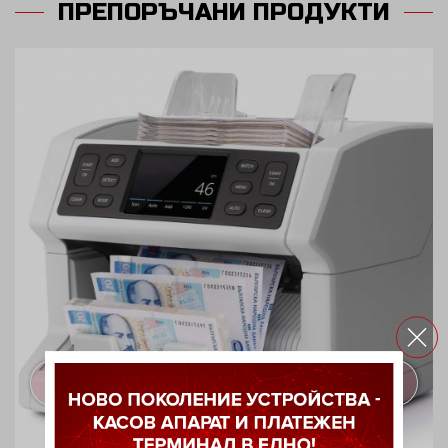
ПРЕПОРЪЧАНИ ПРОДУКТИ