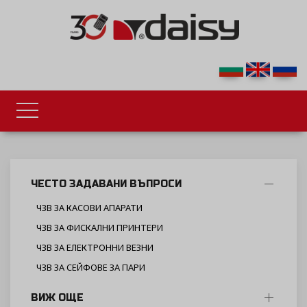
ЧЕСТО ЗАДАВАНИ ВЪПРОСИ
ЧЗВ ЗА КАСОВИ АПАРАТИ
ЧЗВ ЗА ФИСКАЛНИ ПРИНТЕРИ
ЧЗВ ЗА ЕЛЕКТРОННИ ВЕЗНИ
ЧЗВ ЗА СЕЙФОВЕ ЗА ПАРИ
ВИЖ ОЩЕ