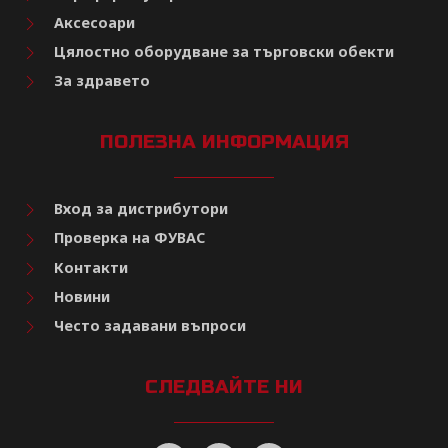
Аксесоари
Цялостно оборудване за търговски обекти
За здравето
ПОЛЕЗНА ИНФОРМАЦИЯ
Вход за дистрибутори
Проверка на ФУВАС
Контакти
Новини
Често задавани въпроси
СЛЕДВАЙТЕ НИ