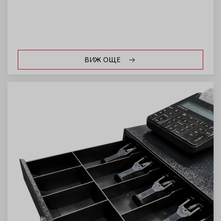
ВИЖ ОЩЕ