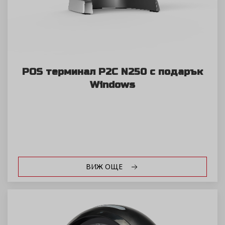
POS терминал P2C N250 с подарък
Windows
ВИЖ ОЩЕ