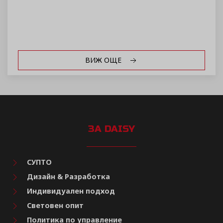
ВИЖ ОЩЕ
ЗА DAISY
СУПТО
Дизайн & Разработка
Индивидуален подход
Световен опит
Политика по управление