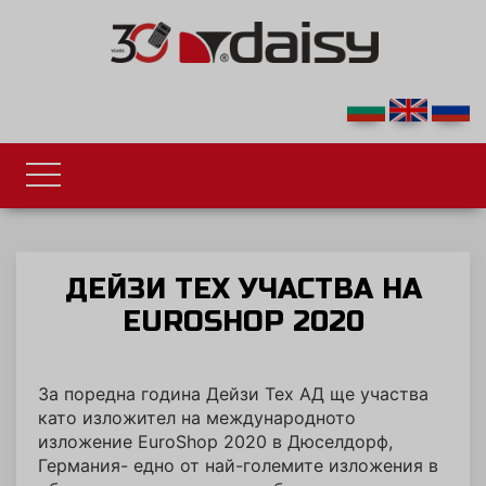
ДЕЙЗИ ТЕХ УЧАСТВА НА
EUROSHOP 2020
За поредна година Дейзи Тех АД ще участва
като изложител на международното
изложение EuroShop 2020 в Дюселдорф,
Германия- едно от най-големите изложения в