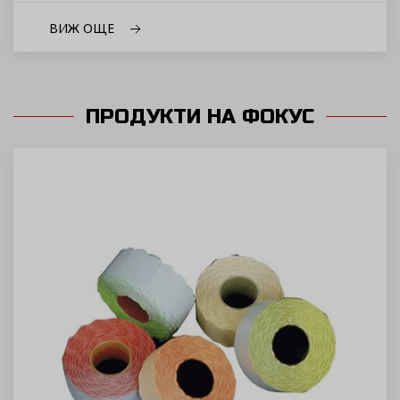
ВИЖ ОЩЕ
ПРОДУКТИ НА ФОКУС