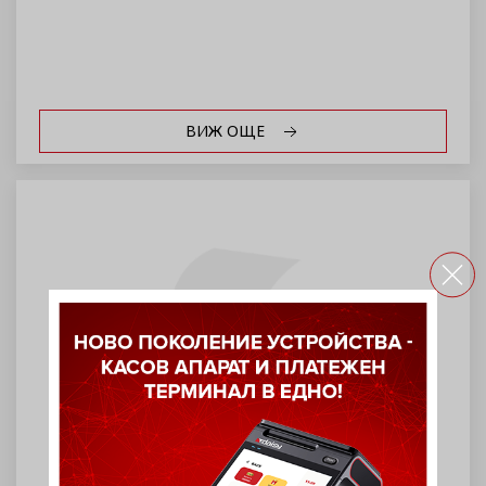
ВИЖ ОЩЕ