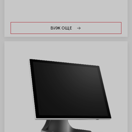
ВИЖ ОЩЕ