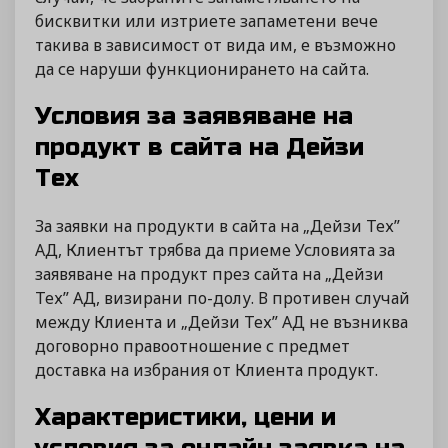
бисквитки или изтриете запаметени вече
такива в зависимост от вида им, е възможно
да се наруши функционирането на сайта.
Условия за заявяване на
продукт в сайта на Дейзи
Тех
За заявки на продукти в сайта на „Дейзи Тех”
АД, Клиентът трябва да приеме Условията за
заявяване на продукт през сайта на „Дейзи
Тех” АД, визирани по-долу. В противен случай
между Клиента и „Дейзи Тех” АД не възниква
договорно правоотношение с предмет
доставка на избрания от Клиента продукт.
Характеристики, цени и