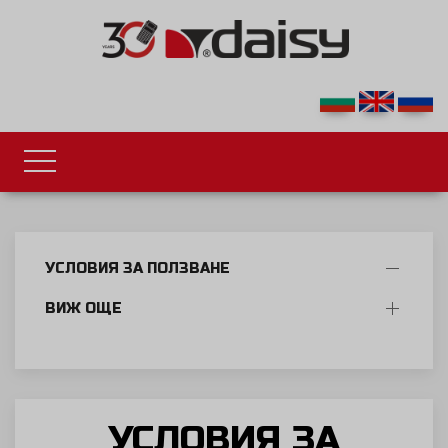
УСЛОВИЯ ЗА ПОЛЗВАНЕ
ВИЖ ОЩЕ
УСЛОВИЯ ЗА