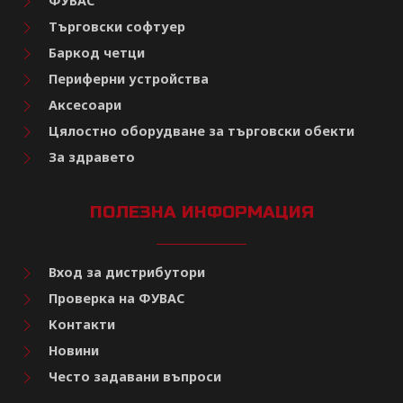
ФУВАС
Търговски софтуер
Баркод четци
Периферни устройства
Аксесоари
Цялостно оборудване за търговски обекти
За здравето
ПОЛЕЗНА ИНФОРМАЦИЯ
Вход за дистрибутори
Проверка на ФУВАС
Контакти
Новини
Често задавани въпроси