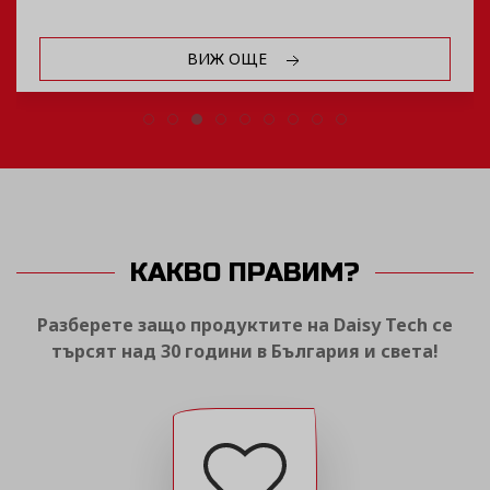
ВИЖ ОЩЕ
КАКВО ПРАВИМ?
Разберете защо продуктите на Daisy Tech се
търсят над 30 години в България и света!