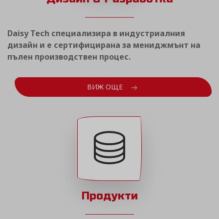
Daisy Tech специализира в индустриалния
дизайн и е сертифицирана за мениджмънт на
пълен производствен процес.
ВИЖ ОЩЕ
Продукти