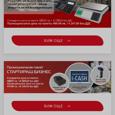
ВИЖ ОЩЕ
ВИЖ ОЩЕ