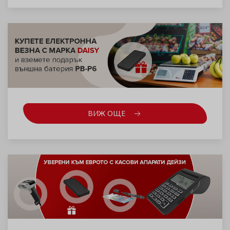
ВИЖ ОЩЕ