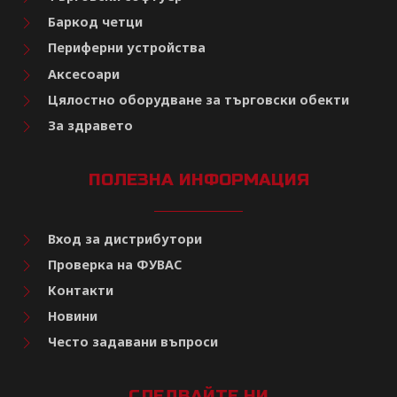
Баркод четци
Периферни устройства
Аксесоари
Цялостно оборудване за търговски обекти
За здравето
ПОЛЕЗНА ИНФОРМАЦИЯ
Вход за дистрибутори
Проверка на ФУВАС
Контакти
Новини
Често задавани въпроси
СЛЕДВАЙТЕ НИ