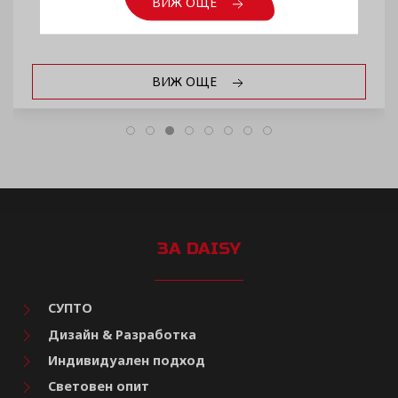
ВИЖ ОЩЕ
ВИЖ ОЩЕ
ЗА DAISY
СУПТО
Дизайн & Разработка
Индивидуален подход
Световен опит