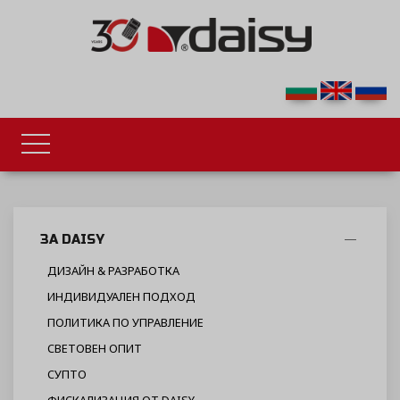
ЗА DAISY
ДИЗАЙН & РАЗРАБОТКА
ИНДИВИДУАЛЕН ПОДХОД
ПОЛИТИКА ПО УПРАВЛЕНИЕ
СВЕТОВЕН ОПИТ
СУПТО