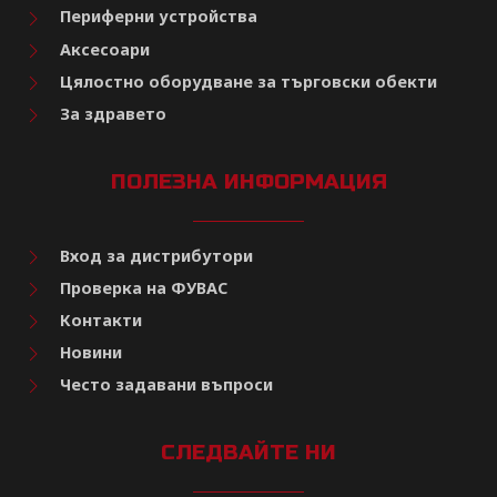
Периферни устройства
Аксесоари
Цялостно оборудване за търговски обекти
За здравето
ПОЛЕЗНА ИНФОРМАЦИЯ
Вход за дистрибутори
Проверка на ФУВАС
Контакти
Новини
Често задавани въпроси
СЛЕДВАЙТЕ НИ