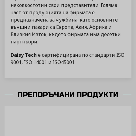
няколкостотин свои представители. Голяма
част от продукцията на фирмата е
предназначена за чужбина, като основните
външни пазари са Европа, Азия, Африка и
Близкия Изток, където фирмата има десетки
партньори.
Daisy Tech
е сертифицирана по стандарти ISO
9001, ISO 14001 и ISO45001.
ПРЕПОРЪЧАНИ ПРОДУКТИ