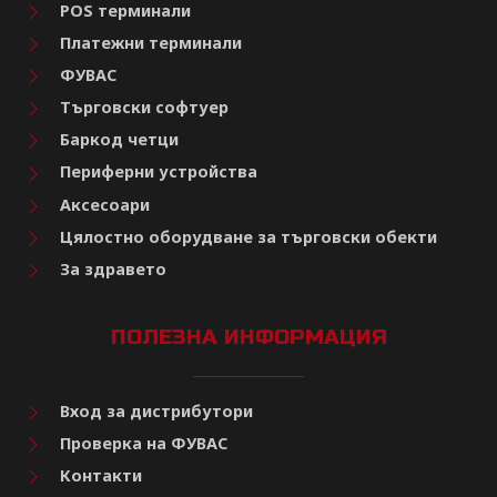
POS терминали
Платежни терминали
ФУВАС
Търговски софтуер
Баркод четци
Периферни устройства
Аксесоари
Цялостно оборудване за търговски обекти
За здравето
ПОЛЕЗНА ИНФОРМАЦИЯ
Вход за дистрибутори
Проверка на ФУВАС
Контакти