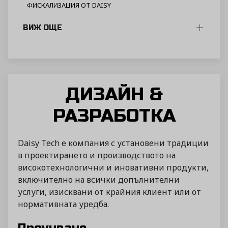
ФИСКАЛИЗАЦИЯ ОТ DAISY
ВИЖ ОЩЕ
ДИЗАЙН &
РАЗРАБОТКА
Daisy Tech е компания с установени традиции
в проектирането и производството на
високотехнологични и иновативни продукти,
включително на всички допълнителни
услуги, изисквани от крайния клиент или от
нормативната уредба.