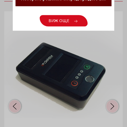
ПРЕПОРЪЧАНИ ПРОДУКТИ
ВИЖ ОЩЕ