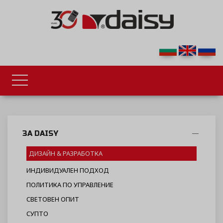
ЗА DAISY
ДИЗАЙН & РАЗРАБОТКА
ИНДИВИДУАЛЕН ПОДХОД
ПОЛИТИКА ПО УПРАВЛЕНИЕ
СВЕТОВЕН ОПИТ
СУПТО