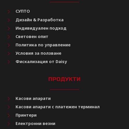
СУПТО
Дизайн & Разработка
Индивидуален подход
Световен опит
Политика по управление
Условия за ползване
Фискализация от Daisy
ПРОДУКТИ
Касови апарати
Касови апарати с платежен терминал
Принтери
Електронни везни