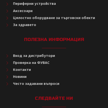
Периферни устройства
Аксесоари
Цялостно оборудване за търговски обекти
За здравето
ПОЛЕЗНА ИНФОРМАЦИЯ
Вход за дистрибутори
Проверка на ФУВАС
Контакти
Новини
Често задавани въпроси
СЛЕДВАЙТЕ НИ