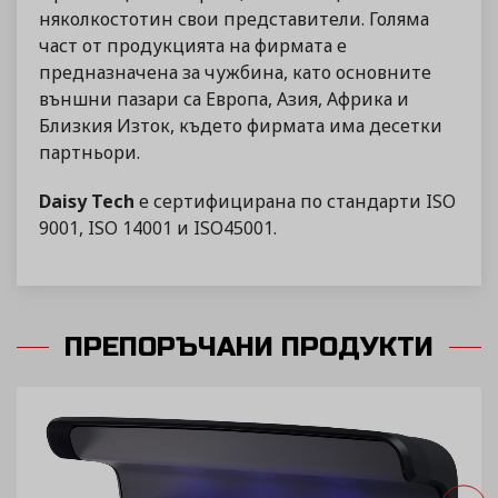
няколкостотин свои представители. Голяма
част от продукцията на фирмата е
предназначена за чужбина, като основните
външни пазари са Европа, Азия, Африка и
Близкия Изток, където фирмата има десетки
партньори.
Daisy Tech
е сертифицирана по стандарти ISO
9001, ISO 14001 и ISO45001.
ПРЕПОРЪЧАНИ ПРОДУКТИ