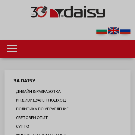
ЗА DAISY
ДИЗАЙН & РАЗРАБОТКА
ИНДИВИДУАЛЕН ПОДХОД
ПОЛИТИКА ПО УПРАВЛЕНИЕ
СВЕТОВЕН ОПИТ
СУПТО