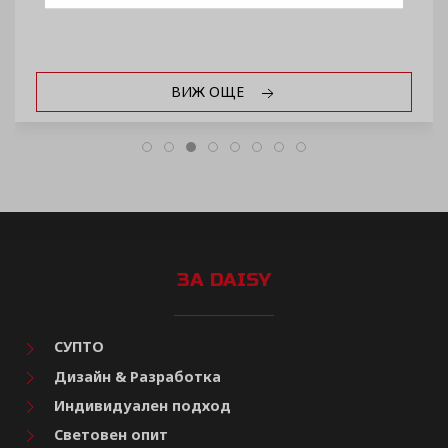
ВИЖ ОЩЕ
ЗА DAISY
СУПТО
Дизайн & Разработка
Индивидуален подход
Световен опит